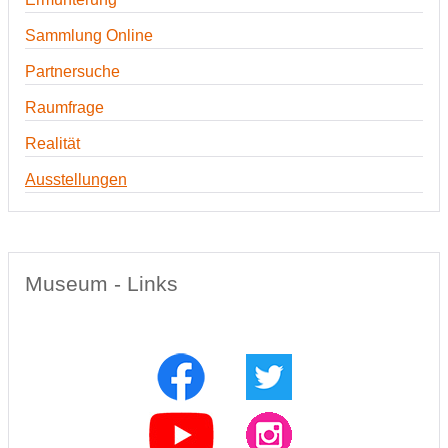
Sammlung Online
Partnersuche
Raumfrage
Realität
Ausstellungen
Museum - Links