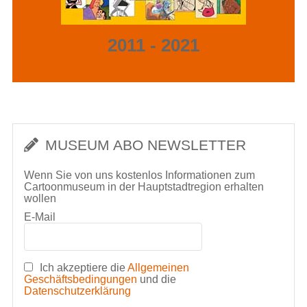
2011 - 2021
MUSEUM ABO NEWSLETTER
Wenn Sie von uns kostenlos Informationen zum
Cartoonmuseum in der Hauptstadtregion erhalten
wollen
E-Mail
Ich akzeptiere die
Allgemeinen
Geschäftsbedingungen
und die
Datenschutzerklärung