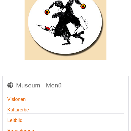
Museum - Menü
Visionen
Kulturerbe
Leitbild
Ermunterung