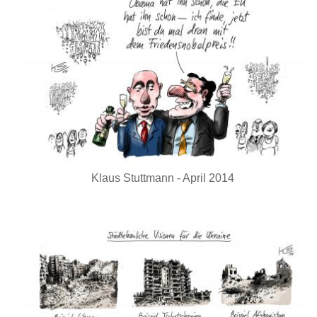
Klaus Stuttmann - April 2014