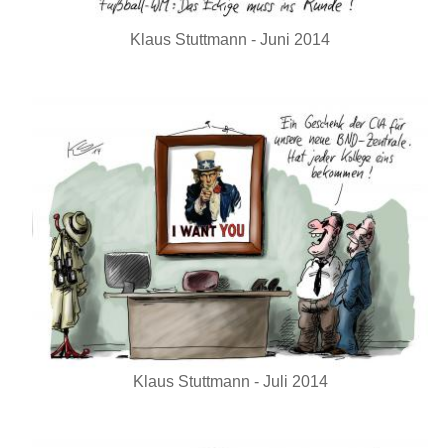
Klaus Stuttmann - Juni 2014
Klaus Stuttmann - Juli 2014