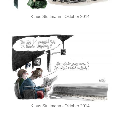
Klaus Stuttmann - Oktober 2014
Klaus Stuttmann - Oktober 2014