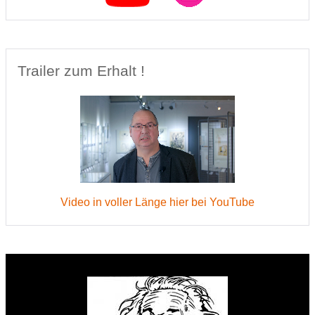
Trailer zum Erhalt !
Video in voller Länge hier bei YouTube