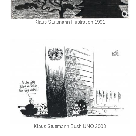
Klaus Stuttmann Illustration 1991
Klaus Stuttmann Bush UNO 2003