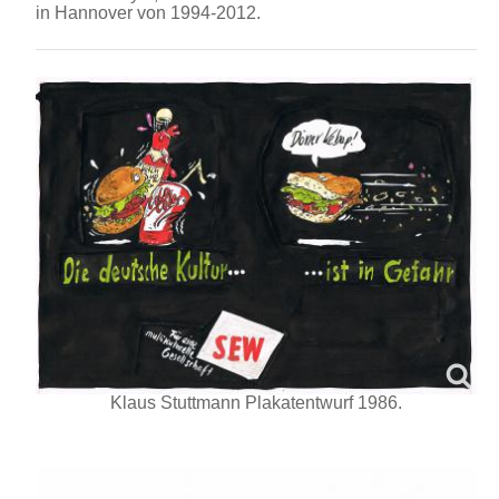
in Hannover von 1994-2012.
Klaus Stuttmann Plakatentwurf 1986.