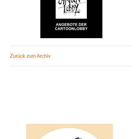
Zurück zum Archiv