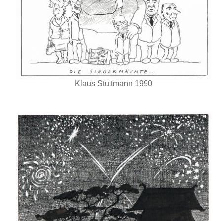
Klaus Stuttmann 1990