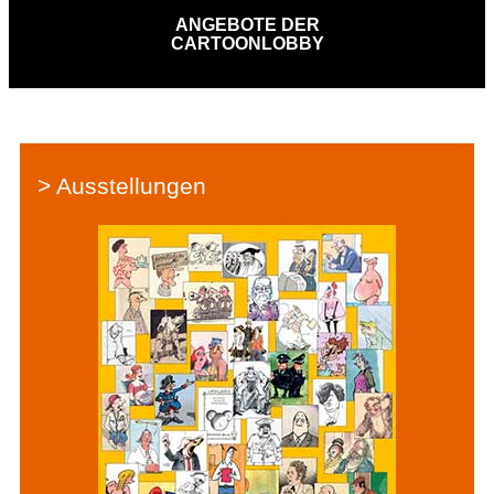
ANGEBOTE DER
CARTOONLOBBY
> Ausstellungen