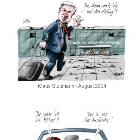
Klaus Stuttmann - August 2014