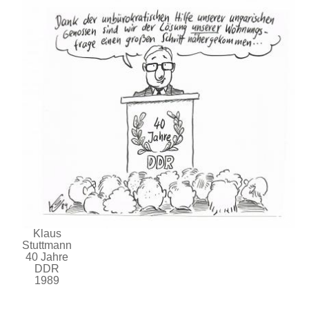
Klaus
Stuttmann
40 Jahre
DDR
1989