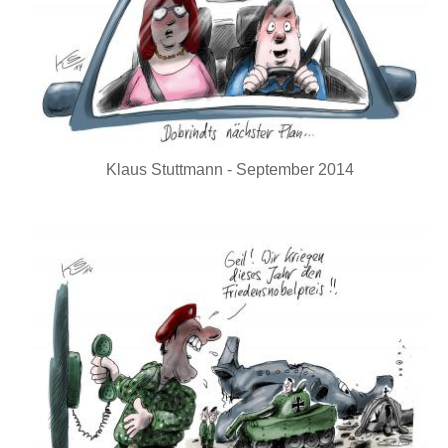
Klaus Stuttmann - September 2014