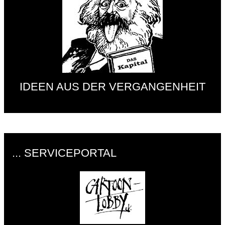
IDEEN AUS DER VERGANGENHEIT
... SERVICEPORTAL