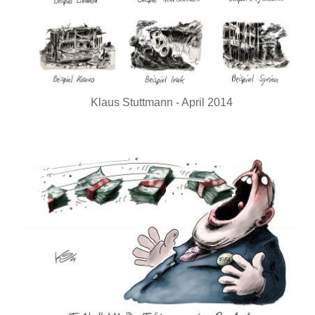
Klaus Stuttmann - April 2014