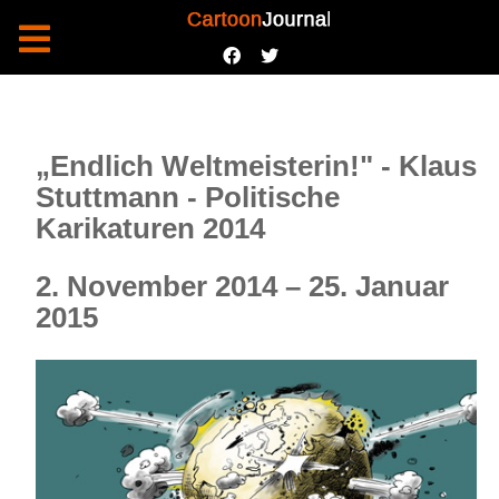
„Endlich Weltmeisterin!" - Klaus
Stuttmann - Politische
Karikaturen 2014
2. November 2014 – 25. Januar
2015