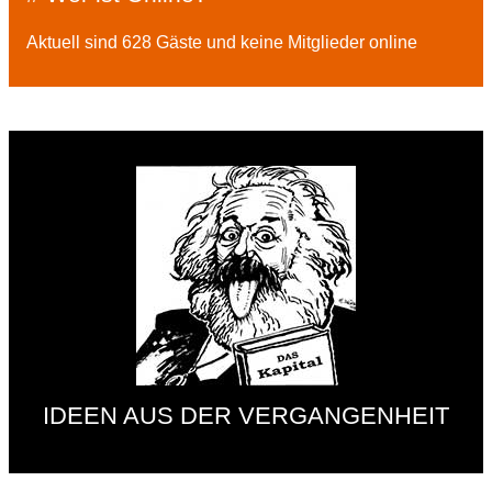
Aktuell sind 628 Gäste und keine Mitglieder online
IDEEN AUS DER VERGANGENHEIT