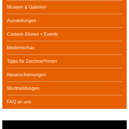
Museen & Galerien
Ausstellungen
Cartoon-Shows + Events
Medienschau
Tipps für Zeichner*innen
Neuerscheinungen
Wortmeldungen
FAQ an uns