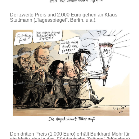
Der zweite Preis und 2.000 Euro gehen an Klaus
Stuttmann („Tagesspiegel“, Berlin, u.a.).
Den dritten Preis (1.000 Euro) erhält Burkhard Mohr für