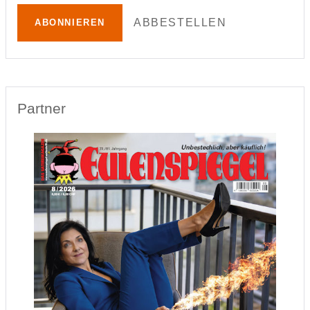
ABBESTELLEN
ABONNIEREN
Partner