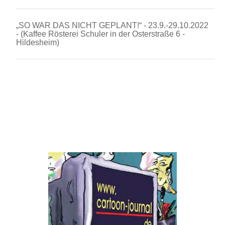
„SO WAR DAS NICHT GEPLANT!“ - 23.9.-29.10.2022
- (Kaffee Rösterei Schuler in der Osterstraße 6 -
Hildesheim)