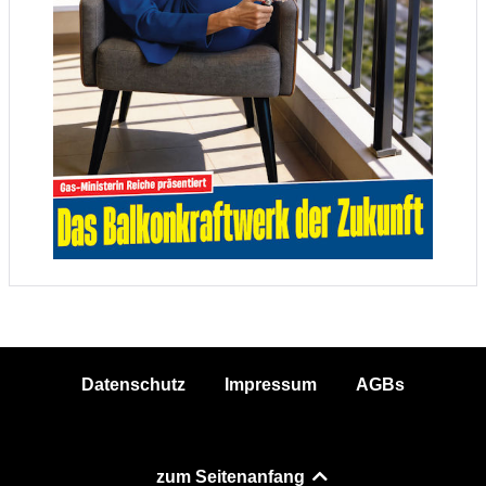
Datenschutz
Impressum
AGBs
zum Seitenanfang