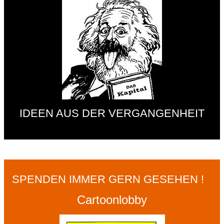
IDEEN AUS DER VERGANGENHEIT
SPENDEN IMMER GERN GESEHEN !
Cartoonlobby