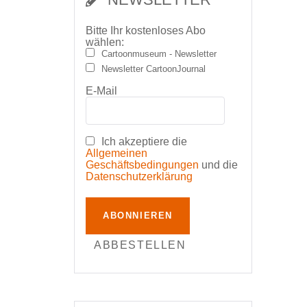
Bitte Ihr kostenloses Abo
wählen:
Cartoonmuseum - Newsletter
Newsletter CartoonJournal
E-Mail
Ich akzeptiere die
Allgemeinen
Geschäftsbedingungen
und die
Datenschutzerklärung
ABONNIEREN
ABBESTELLEN