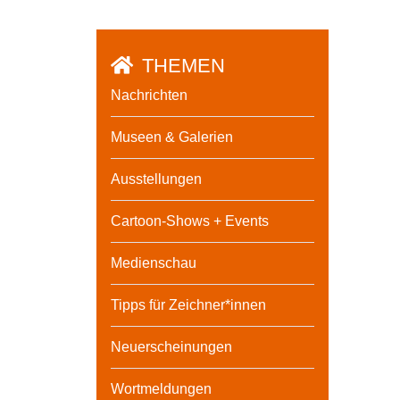
THEMEN
Nachrichten
Museen & Galerien
Ausstellungen
Cartoon-Shows + Events
Medienschau
Tipps für Zeichner*innen
Neuerscheinungen
Wortmeldungen