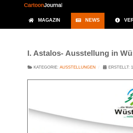
MAGAZIN
NEWS
VE
I. Astalos- Ausstellung in W
KATEGORIE:
AUSSTELLUNGEN
ERSTELLT: 1