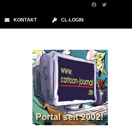
KONTAKT
CL-LOGIN