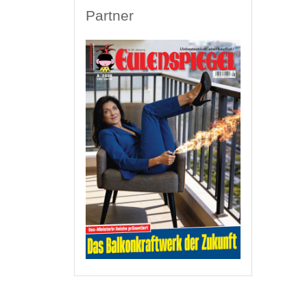
Partner