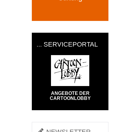
... SERVICEPORTAL
ANGEBOTE DER
CARTOONLOBBY
NEWSLETTER