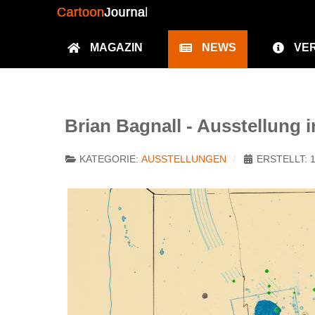
MAGAZIN
NEWS
VE
Brian Bagnall - Ausstellung
KATEGORIE:
AUSSTELLUNGEN
ERSTELLT: 