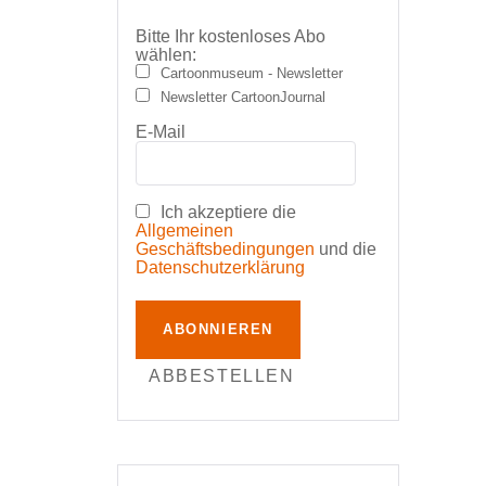
Bitte Ihr kostenloses Abo
wählen:
Cartoonmuseum - Newsletter
Newsletter CartoonJournal
E-Mail
Ich akzeptiere die
Allgemeinen
Geschäftsbedingungen
und die
Datenschutzerklärung
ABONNIEREN
ABBESTELLEN