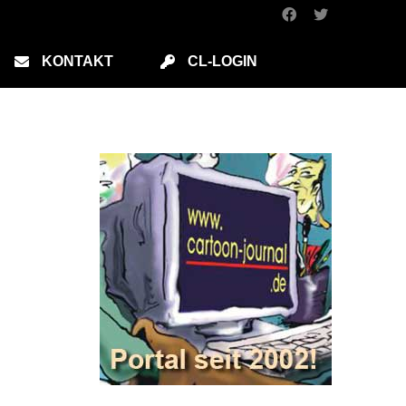
KONTAKT
CL-LOGIN