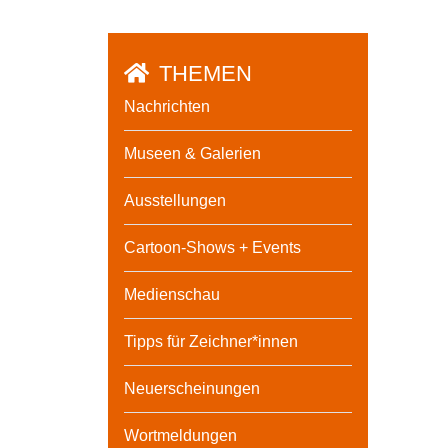
THEMEN
Nachrichten
Museen & Galerien
Ausstellungen
Cartoon-Shows + Events
Medienschau
Tipps für Zeichner*innen
Neuerscheinungen
Wortmeldungen