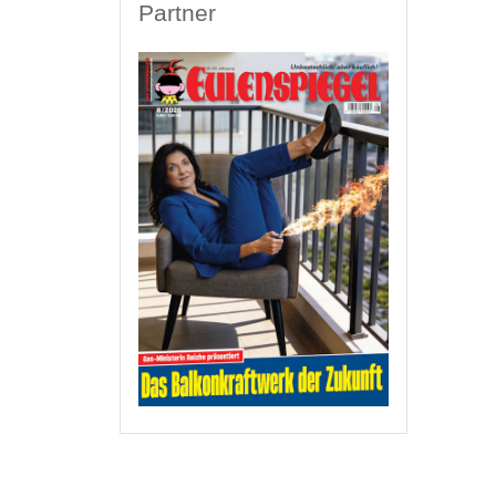
Partner