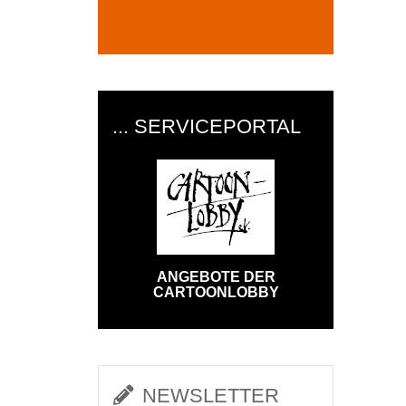
... SERVICEPORTAL
ANGEBOTE DER
CARTOONLOBBY
NEWSLETTER