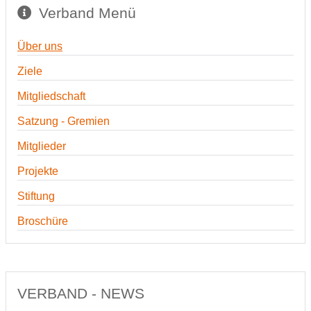
Verband Menü
Über uns
Ziele
Mitgliedschaft
Satzung - Gremien
Mitglieder
Projekte
Stiftung
Broschüre
VERBAND - NEWS