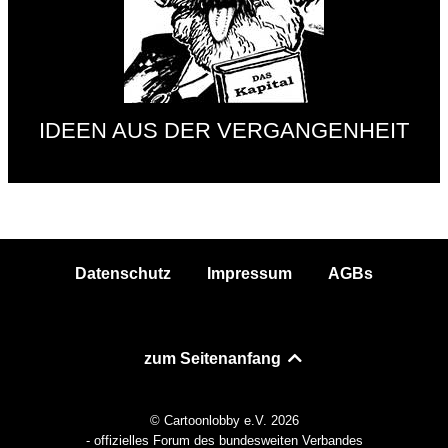
IDEEN AUS DER VERGANGENHEIT
Datenschutz
Impressum
AGBs
zum Seitenanfang
© Cartoonlobby e.V. 2026
- offizielles Forum des bundesweiten Verbandes