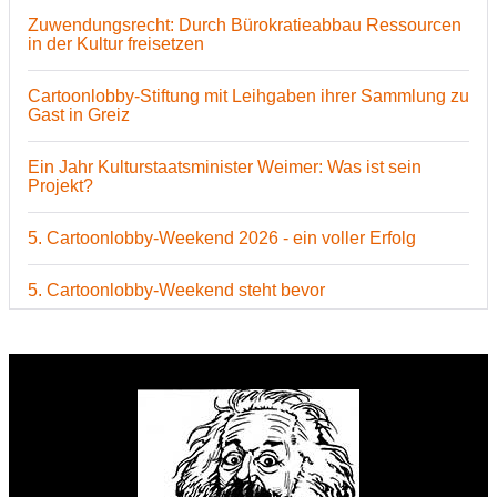
Zuwendungsrecht: Durch Bürokratieabbau Ressourcen
in der Kultur freisetzen
Cartoonlobby-Stiftung mit Leihgaben ihrer Sammlung zu
Gast in Greiz
Ein Jahr Kulturstaatsminister Weimer: Was ist sein
Projekt?
5. Cartoonlobby-Weekend 2026 - ein voller Erfolg
5. Cartoonlobby-Weekend steht bevor