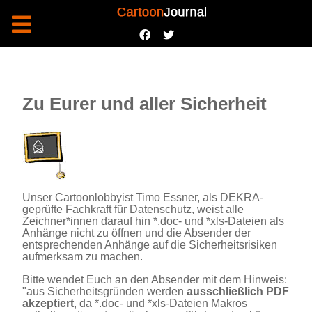
Zu Eurer und aller Sicherheit
Unser Cartoonlobbyist Timo Essner,
als DEKRA-
geprüfte Fachkraft für Datenschutz, weist alle
Zeichner*innen darauf hin
*.doc- und *xls-Dateien als
Anhänge nicht zu öffnen und die Absender der
entsprechenden Anhänge auf die Sicherheitsrisiken
aufmerksam zu machen.
Bitte wendet Euch an den Absender mit dem Hinweis:
"aus Sicherheitsgründen werden
ausschließlich PDF
akzeptiert
, da *.doc- und *xls-Dateien Makros