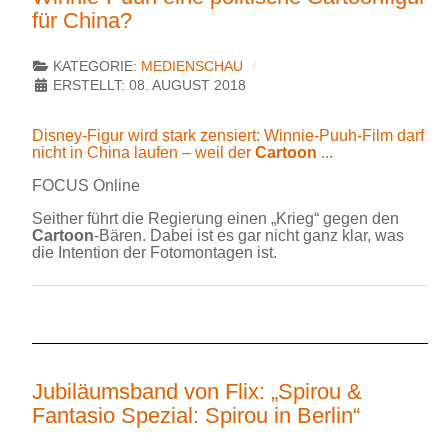
für China?
KATEGORIE:
MEDIENSCHAU
ERSTELLT: 08. AUGUST 2018
Disney-Figur wird stark zensiert: Winnie-Puuh-Film darf
nicht in China laufen – weil der
Cartoon
...
FOCUS Online
Seither führt die Regierung einen „Krieg“ gegen den
Cartoon
-Bären. Dabei ist es gar nicht ganz klar, was
die Intention der Fotomontagen ist.
Jubiläumsband von Flix: „Spirou &
Fantasio Spezial: Spirou in Berlin“