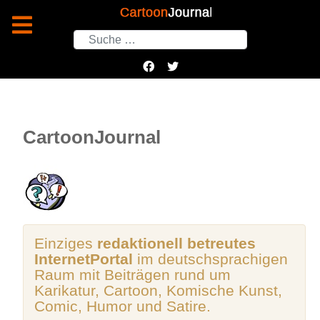
Suchen
CartoonJournal
Einziges
redaktionell betreutes
InternetPortal
im deutschsprachigen
Raum mit Beiträgen rund um
Karikatur, Cartoon, Komische Kunst,
Comic, Humor und Satire.