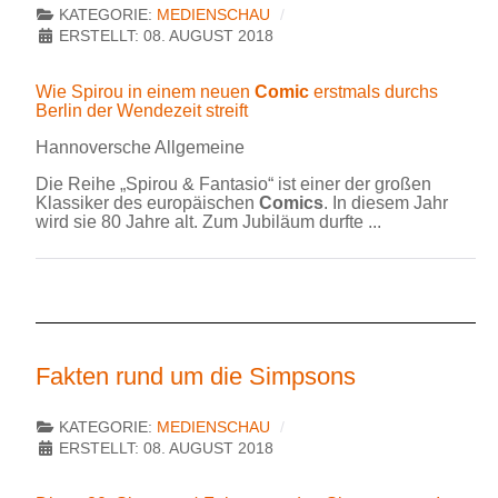
KATEGORIE:
MEDIENSCHAU
ERSTELLT: 08. AUGUST 2018
Wie Spirou in einem neuen
Comic
erstmals durchs
Berlin der Wendezeit streift
Hannoversche Allgemeine
Die Reihe „Spirou & Fantasio“ ist einer der großen
Klassiker des europäischen
Comics
. In diesem Jahr
wird sie 80 Jahre alt. Zum Jubiläum durfte ...
Fakten rund um die Simpsons
KATEGORIE:
MEDIENSCHAU
ERSTELLT: 08. AUGUST 2018