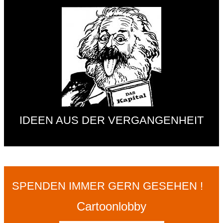
IDEEN AUS DER VERGANGENHEIT
SPENDEN IMMER GERN GESEHEN !
Cartoonlobby