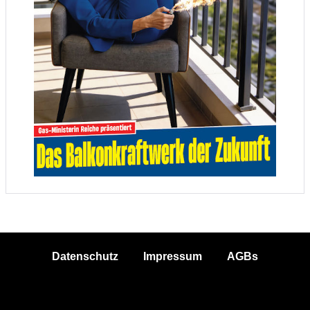
Datenschutz
Impressum
AGBs