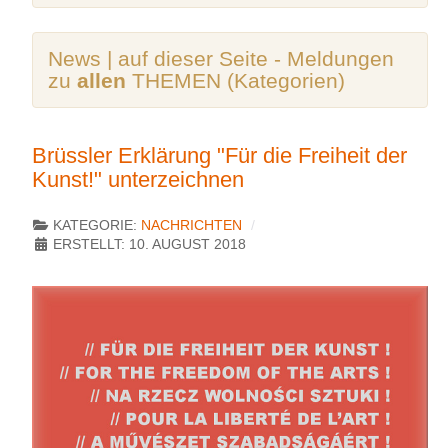
News | auf dieser Seite - Meldungen
zu
allen
THEMEN (Kategorien)
Brüssler Erklärung "Für die Freiheit der
Kunst!" unterzeichnen
KATEGORIE:
NACHRICHTEN
ERSTELLT: 10. AUGUST 2018