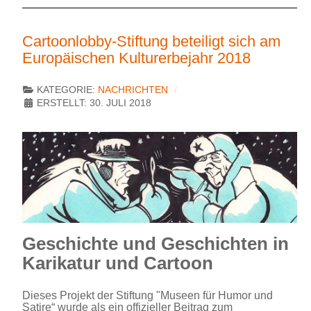
Cartoonlobby-Stiftung beteiligt sich am
Europäischen Kulturerbejahr 2018
KATEGORIE:
NACHRICHTEN
ERSTELLT: 30. JULI 2018
Geschichte und Geschichten in
Karikatur und Cartoon
Dieses Projekt der Stiftung "Museen für Humor und
Satire“ wurde als ein offizieller Beitrag zum