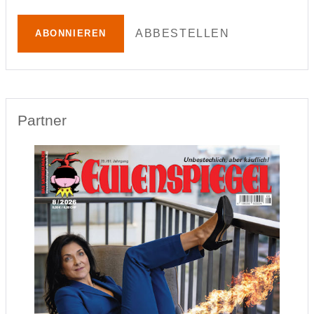
ABBESTELLEN
ABONNIEREN
Partner