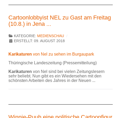
Cartoonlobbyist NEL zu Gast am Freitag
(10.8.) in Jena ...
KATEGORIE:
MEDIENSCHAU
ERSTELLT: 09. AUGUST 2018
Karikaturen
von Nel zu sehen im Burgaupark
Thüringische Landeszeitung (Pressemitteilung)
Karikaturen
von Nel sind bei vielen Zeitungslesern
sehr beliebt. Nun gibt es ein Wiedersehen mit den
schönsten Arbeiten des Jahres in der Neuen ...
Winnie-Puuh eine politische Cartoonfigur