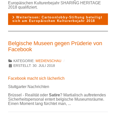
Europäischen Kulturerbejahr SHARING HERITAGE
2018 qualifiziert.
Weiterlesen: Cartoonlobby-Stiftung beteiligt
sich am Europäischen Kulturerbejahr 2018
Belgische Museen gegen Prüderie von
Facebook
KATEGORIE:
MEDIENSCHAU
ERSTELLT: 30. JULI 2018
Facebook macht sich lächerlich
Stuttgarter Nachrichten
Brüssel - Realität oder
Satire
? Martialisch auftretendes
Sicherheitspersonal entert belgische Museumsräume.
Einen Moment lang fürchtet man, ...