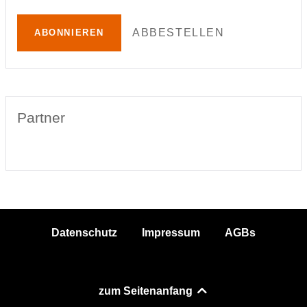
ABBESTELLEN
ABONNIEREN
Partner
Datenschutz
Impressum
AGBs
zum Seitenanfang