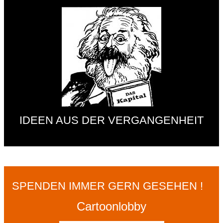
IDEEN AUS DER VERGANGENHEIT
SPENDEN IMMER GERN GESEHEN !
Cartoonlobby