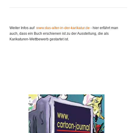
Weiter Infos auf
www.das-alter-in-der-karikatur.de
- hier erfährt man
auch, dass ein Buch erschienen ist zu der Ausstellung, die als
Karikaturen-Wettbewerb gestartet ist.