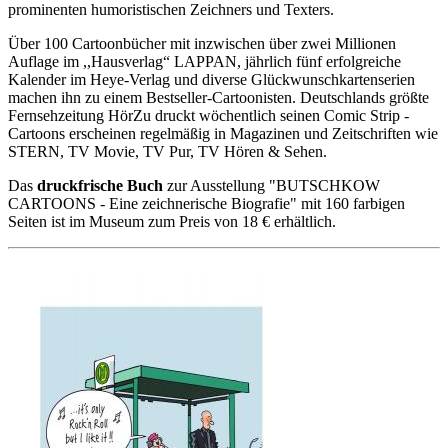
prominenten humoristischen Zeichners und Texters.
Über 100 Cartoonbücher mit inzwischen über zwei Millionen
Auflage im ,,Hausverlag“ LAPPAN, jährlich fünf erfolgreiche
Kalender im Heye-Verlag und diverse Glückwunschkartenserien
machen ihn zu einem Bestseller-Cartoonisten. Deutschlands größte
Fernsehzeitung HörZu druckt wöchentlich seinen Comic Strip -
Cartoons erscheinen regelmäßig in Magazinen und Zeitschriften wie
STERN, TV Movie, TV Pur, TV Hören & Sehen.
Das
druckfrische Buch
zur Ausstellung "BUTSCHKOW
CARTOONS - Eine zeichnerische Biografie" mit 160 farbigen
Seiten ist im Museum zum Preis von 18 € erhältlich.