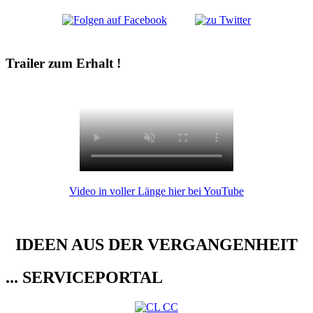
Trailer zum Erhalt !
Video in voller Länge hier bei YouTube
IDEEN AUS DER VERGANGENHEIT
... SERVICEPORTAL