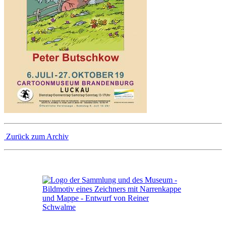
Zurück zum Archiv