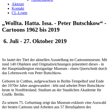
Akteure
Kontakt
CL-Login
„Wollta. Hatta. Issa. - Peter Butschkow“ -
Cartoons 1962 bis 2019
6. Juli - 27. Oktober 2019
So lautet der Titel der aktuellen Ausstellung im Cartoonmuseum. Mit
rund 140 Objekten und Originalzeichnungen präsentiert dieses - in
der Hauptstadtregion einzigartige Museum - einen Querschnitt durch
das Lebenswerk von Peter Butschkow.
Geboren in Cottbus, aufgewachsen in Berlin-Tempelhof und Ende
der 1970er Jahre ausgewandert - lebt und arbeitet Peter Butschkow
heute in Nordfriesland. Studium an der Staatlichen Akademie für
Grafik- Berlin.
Zu seinem 75. Geburtstag zeigt das Museum exklusiv eine Auswahl
der besten Cartoons und Arbeiten aus 57 Berufsjahren des