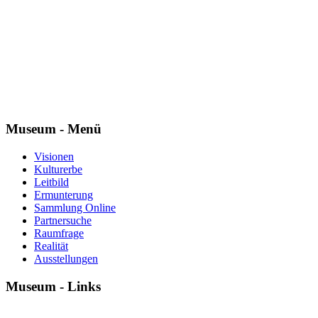
Museum - Menü
Visionen
Kulturerbe
Leitbild
Ermunterung
Sammlung Online
Partnersuche
Raumfrage
Realität
Ausstellungen
Museum - Links