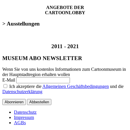
ANGEBOTE DER
CARTOONLOBBY
> Ausstellungen
2011 - 2021
MUSEUM ABO NEWSLETTER
Wenn Sie von uns kostenlos Informationen zum Cartoonmuseum in
der Hauptstadtregion erhalten wollen
E-Mail
Ich akzeptiere die
Allgemeinen Geschäftsbedingungen
und die
Datenschutzerklärung
Abonnieren
Abbestellen
Datenschutz
Impressum
AGBs