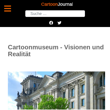
Suchen
Cartoonmuseum - Visionen und
Realität