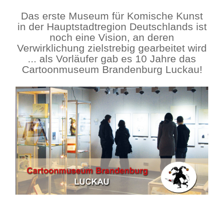
Das erste Museum für Komische Kunst
in der Hauptstadtregion Deutschlands ist
noch eine Vision, an deren
Verwirklichung zielstrebig gearbeitet wird
... als Vorläufer gab es 10 Jahre das
Cartoonmuseum Brandenburg Luckau!