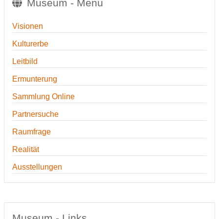
Museum - Menü
Visionen
Kulturerbe
Leitbild
Ermunterung
Sammlung Online
Partnersuche
Raumfrage
Realität
Ausstellungen
Museum - Links