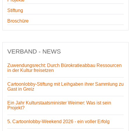
Stiftung
Broschüre
VERBAND - NEWS
Zuwendungsrecht: Durch Bürokratieabbau Ressourcen
in der Kultur freisetzen
Cartoonlobby-Stiftung mit Leihgaben ihrer Sammlung zu
Gast in Greiz
Ein Jahr Kulturstaatsminister Weimer: Was ist sein
Projekt?
5. Cartoonlobby-Weekend 2026 - ein voller Erfolg