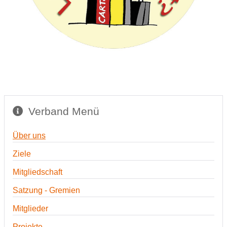
Verband Menü
Über uns
Ziele
Mitgliedschaft
Satzung - Gremien
Mitglieder
Projekte