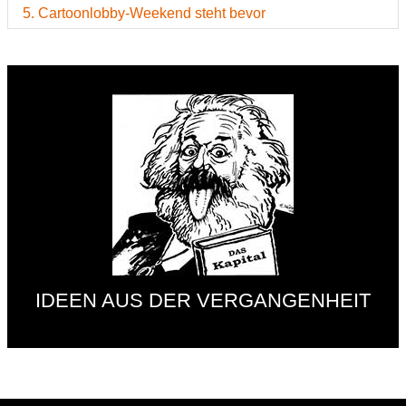
5. Cartoonlobby-Weekend steht bevor
IDEEN AUS DER VERGANGENHEIT