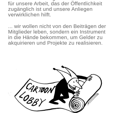
für unsere Arbeit, das der Öffentlichkeit
zugänglich ist und unsere Anliegen
verwirklichen hilft.
... wir wollen nicht von den Beiträgen der
Mitglieder leben, sondern ein Instrument
in die Hände bekommen, um Gelder zu
akquirieren und Projekte zu realisieren.