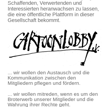
Schaffenden, Verwertenden und
Interessierten heranwachsen zu lassen,
die eine öffentliche Plattform in dieser
Gesellschaft bekommt.
... wir wollen den Austausch und die
Kommunikation zwischen den
Mitgliedern pflegen und fördern.
... wir wollen mitreden, wenn es um den
Broterwerb unserer Mitglieder und die
Wahrung ihrer Rechte geht.