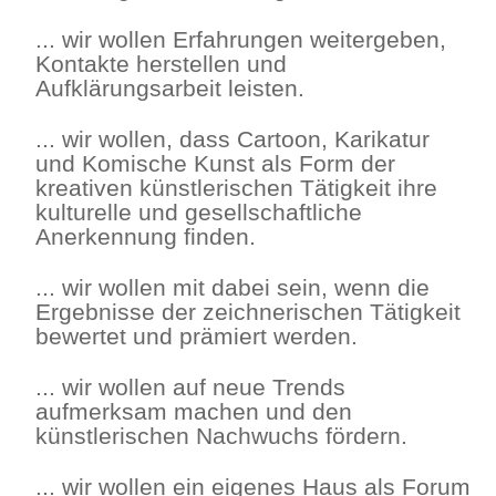
... wir wollen Erfahrungen weitergeben,
Kontakte herstellen und
Aufklärungsarbeit leisten.
... wir wollen, dass Cartoon, Karikatur
und Komische Kunst als Form der
kreativen künstlerischen Tätigkeit ihre
kulturelle und gesellschaftliche
Anerkennung finden.
... wir wollen mit dabei sein, wenn die
Ergebnisse der zeichnerischen Tätigkeit
bewertet und prämiert werden.
... wir wollen auf neue Trends
aufmerksam machen und den
künstlerischen Nachwuchs fördern.
... wir wollen ein eigenes Haus als Forum