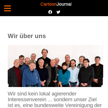
Wir über uns
Wir sind kein lokal agierender
Interessenverein ... sondern unser Ziel
ist es, eine bundesweite Vereinigung der