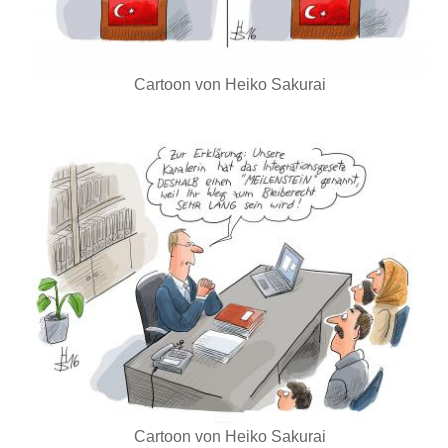
Cartoon von Heiko Sakurai
Cartoon von Heiko Sakurai