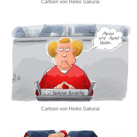
Cartoon von Heiko Sakurai
Cartoon von Heiko Sakurai