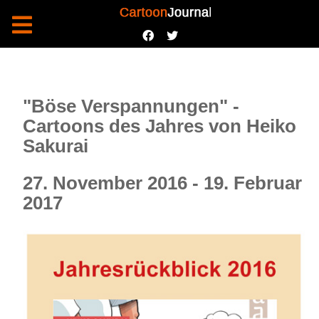
"Böse Verspannungen" -
Cartoons des Jahres von Heiko
Sakurai
27. November 2016 - 19. Februar
2017