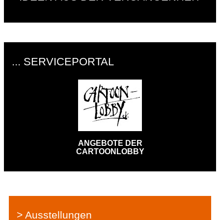
... SERVICEPORTAL
ANGEBOTE DER
CARTOONLOBBY
> Ausstellungen