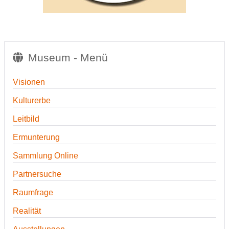
Museum - Menü
Visionen
Kulturerbe
Leitbild
Ermunterung
Sammlung Online
Partnersuche
Raumfrage
Realität