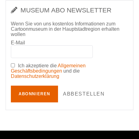
MUSEUM ABO NEWSLETTER
Wenn Sie von uns kostenlos Informationen zum
Cartoonmuseum in der Hauptstadtregion erhalten
wollen
E-Mail
Ich akzeptiere die
Allgemeinen
Geschäftsbedingungen
und die
Datenschutzerklärung
ABBESTELLEN
ABONNIEREN