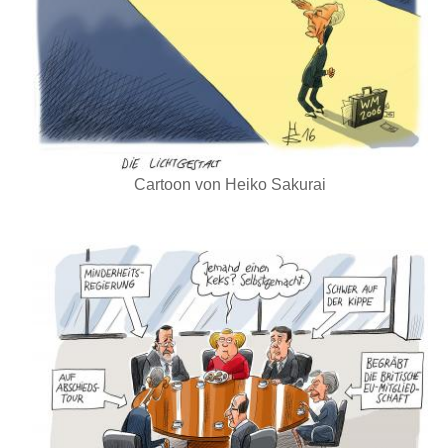
Cartoon von Heiko Sakurai