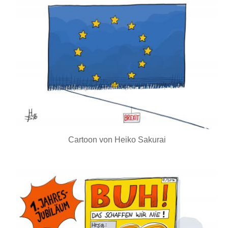
Cartoon von Heiko Sakurai