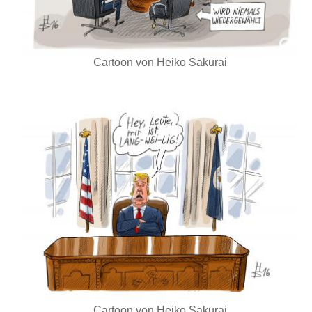
Cartoon von Heiko Sakurai
Cartoon von Heiko Sakurai