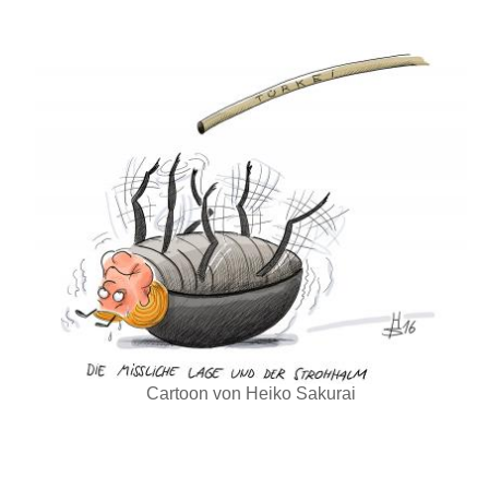
Cartoon von Heiko Sakurai