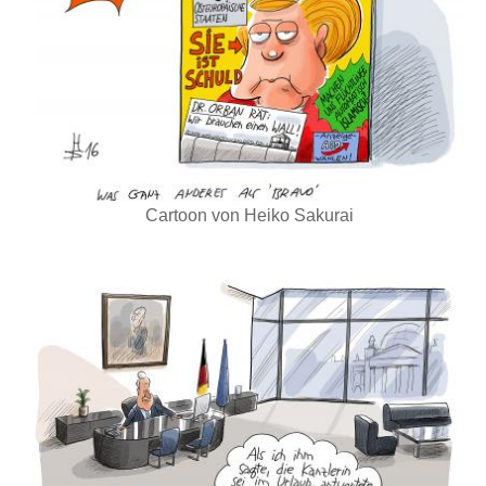
Cartoon von Heiko Sakurai