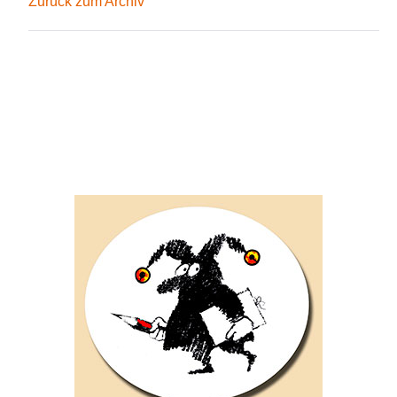
Zurück zum Archiv