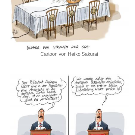
Cartoon von Heiko Sakurai