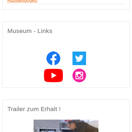
Ausstellungen
Museum - Links
Trailer zum Erhalt !