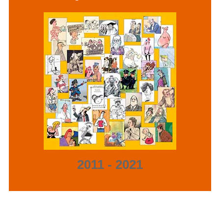
2011 - 2021