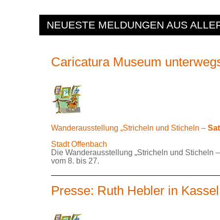
NEUESTE MELDUNGEN AUS ALLE
Caricatura Museum unterwegs
Wanderausstellung „Stricheln und Sticheln –
Sat
Stadt Offenbach
Die Wanderausstellung „Stricheln und Sticheln 
vom 8. bis 27.
Presse: Ruth Hebler in Kassel