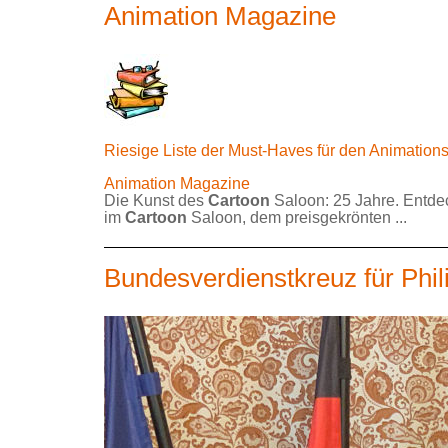
Animation Magazine
Riesige Liste der Must-Haves für den Animati
Animation Magazine
Die Kunst des
Cartoon
Saloon: 25 Jahre. Entdec
im
Cartoon
Saloon, dem preisgekrönten ...
Bundesverdienstkreuz für Phil