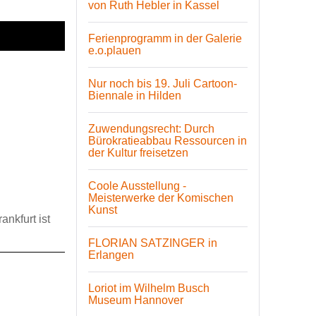
von Ruth Hebler in Kassel
Ferienprogramm in der Galerie
e.o.plauen
Nur noch bis 19. Juli Cartoon-
Biennale in Hilden
Zuwendungsrecht: Durch
Bürokratieabbau Ressourcen in
der Kultur freisetzen
Coole Ausstellung -
Meisterwerke der Komischen
Kunst
nkfurt ist
FLORIAN SATZINGER in
Erlangen
Loriot im Wilhelm Busch
Museum Hannover