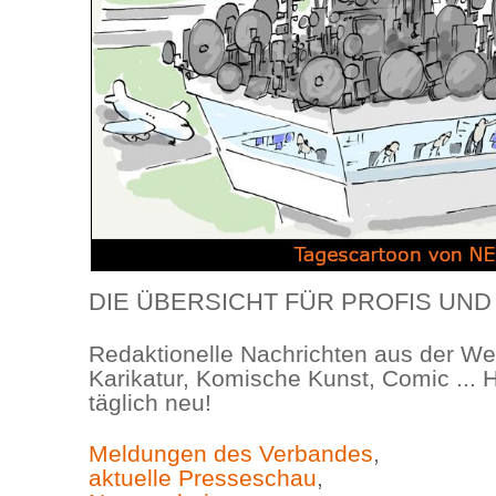
DIE ÜBERSICHT FÜR PROFIS UND 
Redaktionelle Nachrichten aus der We
Karikatur, Komische Kunst, Comic ... H
täglich neu!
Meldungen des Verbandes
,
aktuelle Presseschau
,