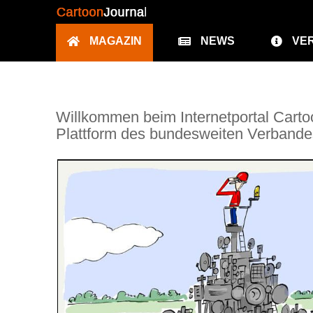
MAGAZIN
NEWS
VE
Willkommen beim Internetportal Cartoo
Plattform des bundesweiten Verbande