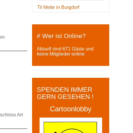
Til Mette in Burgdorf
# Wer ist Online?
ren
Aktuell sind 671 Gäste und
keine Mitglieder online
SPENDEN IMMER
GERN GESEHEN !
Cartoonlobby
schloss Art