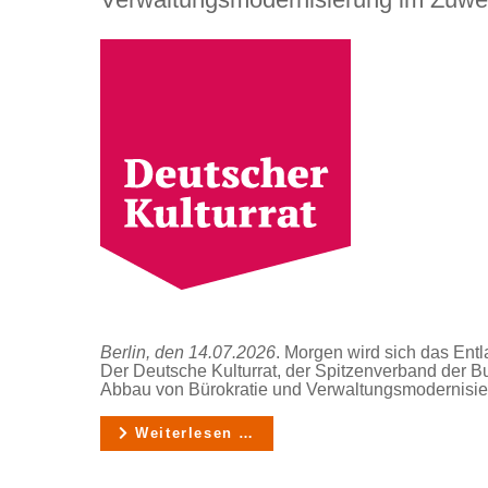
Berlin, den 14.07.2026
. Morgen wird sich das Ent
Der Deutsche Kulturrat, der Spitzenverband der B
Abbau von Bürokratie und Verwaltungsmodernisier
Weiterlesen …