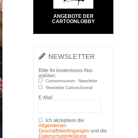
ANGEBOTE DER
CARTOONLOBBY
NEWSLETTER
Bitte Ihr kostenloses Abo
wählen:
Cartoonmuseum - Newsletter
Newsletter CartoonJournal
E-Mail
Ich akzeptiere die
Allgemeinen
Geschäftsbedingungen
und die
Datenschutzerklärung