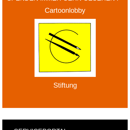
Cartoonlobby
Stiftung