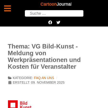
Suchen
Thema: VG Bild-Kunst -
Meldung von
Werkpräsentationen und
Kosten für Veranstalter
KATEGORIE:
FAQ AN UNS
ERSTELLT: 09. NOVEMBER 2025