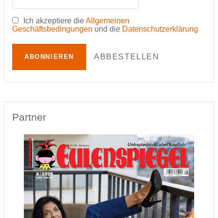
Ich akzeptiere die
Allgemeinen
Geschäftsbedingungen
und die
Datenschutzerklärung
ABBESTELLEN
ABONNIEREN
Partner