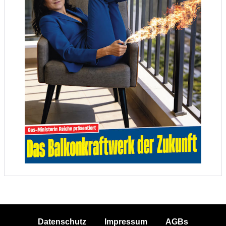
Datenschutz
Impressum
AGBs