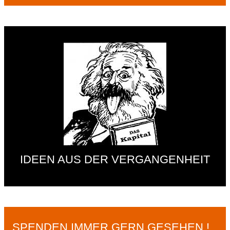
IDEEN AUS DER VERGANGENHEIT
SPENDEN IMMER GERN GESEHEN !