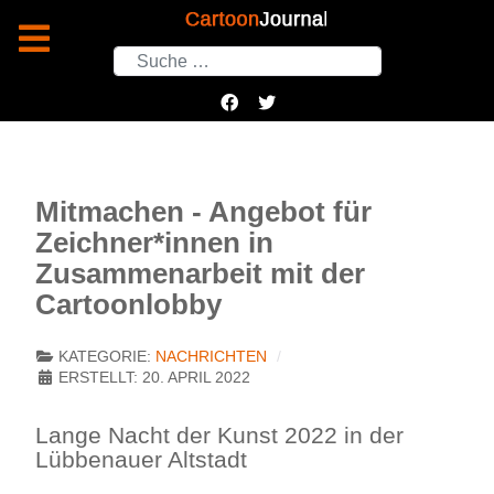
Suchen
Mitmachen - Angebot für
Zeichner*innen in
Zusammenarbeit mit der
Cartoonlobby
KATEGORIE:
NACHRICHTEN
ERSTELLT: 20. APRIL 2022
Lange Nacht der Kunst 2022 in der
Lübbenauer Altstadt