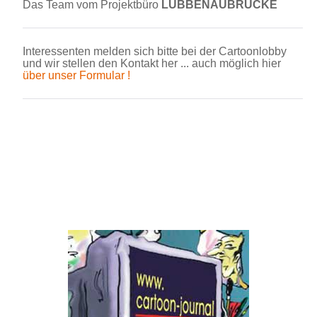
Das Team vom Projektbüro
LÜBBENAUBRÜCKE
Interessenten melden sich bitte bei der Cartoonlobby
und wir stellen den Kontakt her ... auch möglich hier
über unser Formular !