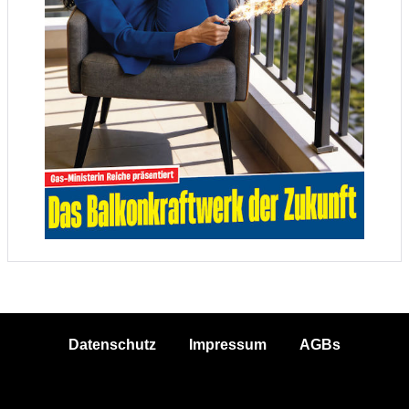
Datenschutz
Impressum
AGBs