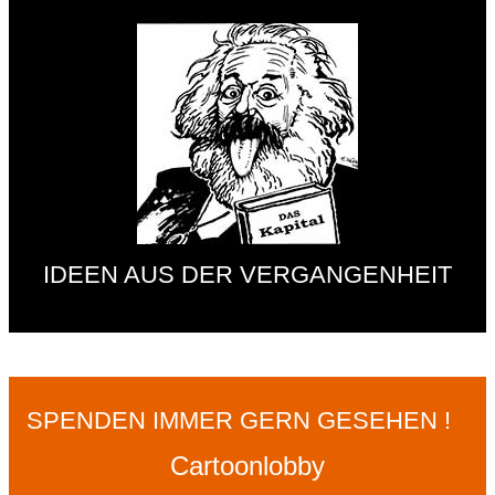
IDEEN AUS DER VERGANGENHEIT
SPENDEN IMMER GERN GESEHEN !
Cartoonlobby