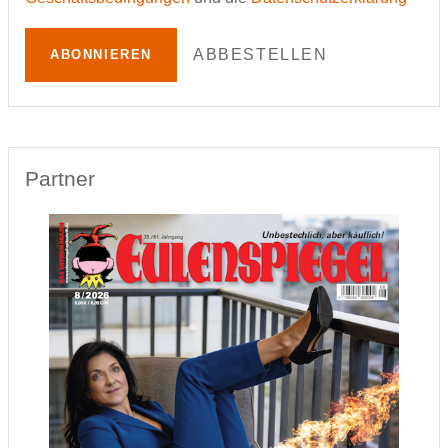
ABBESTELLEN
ABONNIEREN
Partner