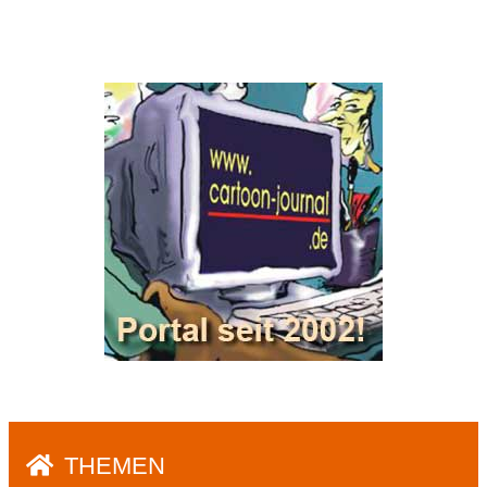
THEMEN