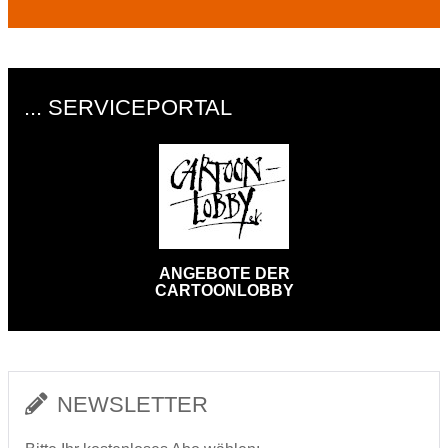
... SERVICEPORTAL
ANGEBOTE DER
CARTOONLOBBY
NEWSLETTER