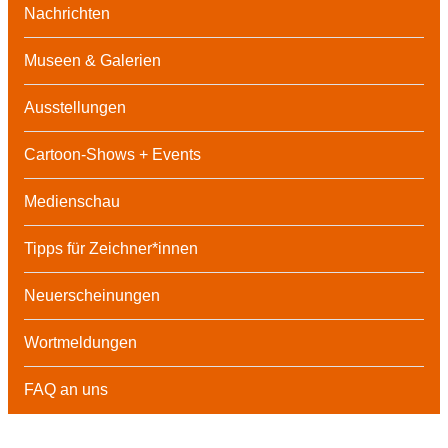
Nachrichten
Museen & Galerien
Ausstellungen
Cartoon-Shows + Events
Medienschau
Tipps für Zeichner*innen
Neuerscheinungen
Wortmeldungen
FAQ an uns