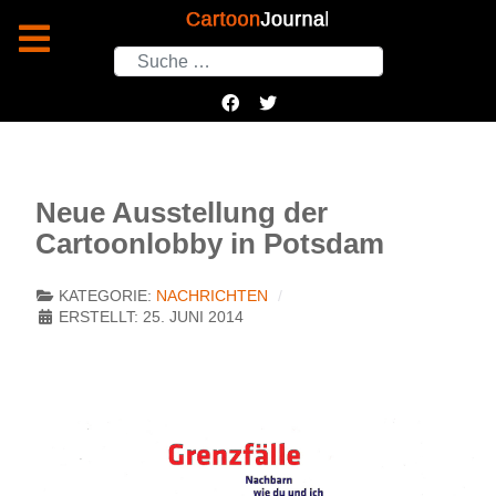
Suchen
Neue Ausstellung der
Cartoonlobby in Potsdam
KATEGORIE:
NACHRICHTEN
ERSTELLT: 25. JUNI 2014