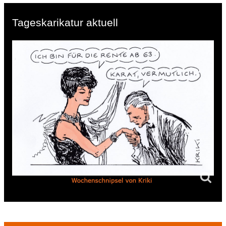
Tageskarikatur aktuell