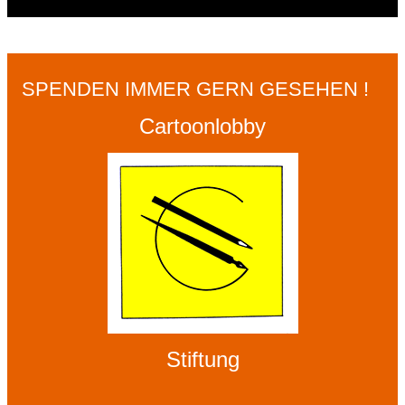
SPENDEN IMMER GERN GESEHEN !
Cartoonlobby
Stiftung