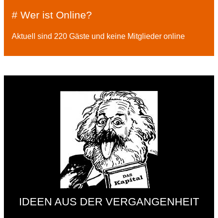
# Wer ist Online?
Aktuell sind 220 Gäste und keine Mitglieder online
IDEEN AUS DER VERGANGENHEIT