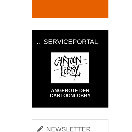
... SERVICEPORTAL
ANGEBOTE DER
CARTOONLOBBY
NEWSLETTER