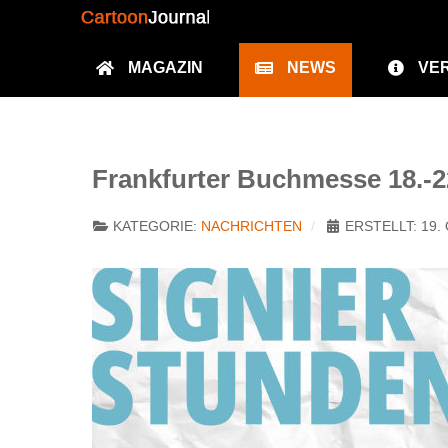
MAGAZIN
NEWS
VE
Frankfurter Buchmesse 18.-22
KATEGORIE:
NACHRICHTEN
ERSTELLT: 19.