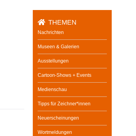
THEMEN
Nachrichten
Museen & Galerien
Ausstellungen
Cartoon-Shows + Events
Medienschau
Tipps für Zeichner*innen
Neuerscheinungen
Wortmeldungen