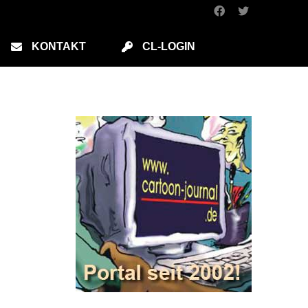
KONTAKT
CL-LOGIN