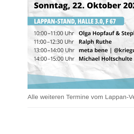
Alle weiteren Termine vom Lappan-V