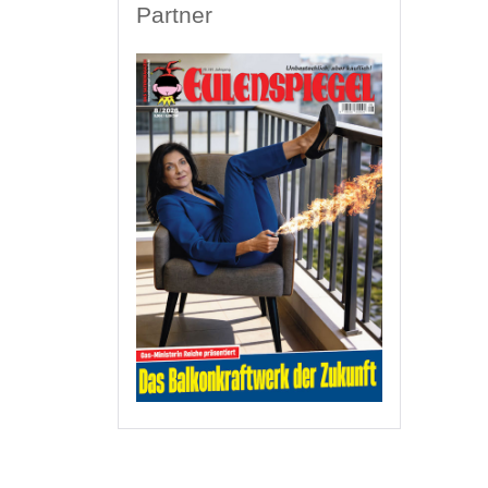
Partner