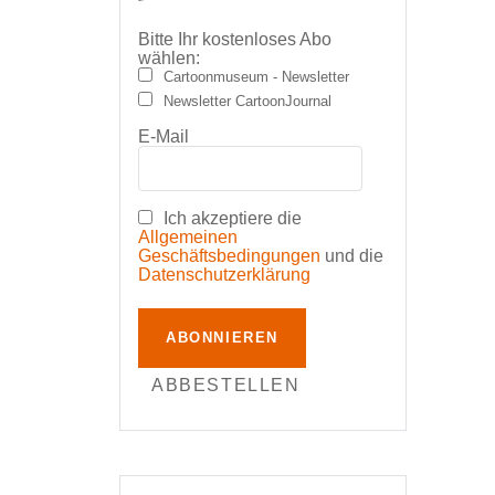
Bitte Ihr kostenloses Abo
wählen:
Cartoonmuseum - Newsletter
Newsletter CartoonJournal
E-Mail
Ich akzeptiere die
Allgemeinen
Geschäftsbedingungen
und die
Datenschutzerklärung
ABONNIEREN
ABBESTELLEN