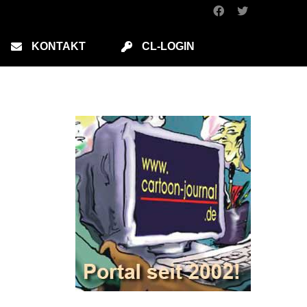
KONTAKT
CL-LOGIN