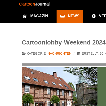
MAGAZIN
NEWS
VE
Cartoonlobby-Weekend 2024
KATEGORIE:
NACHRICHTEN
ERSTELLT: 20.