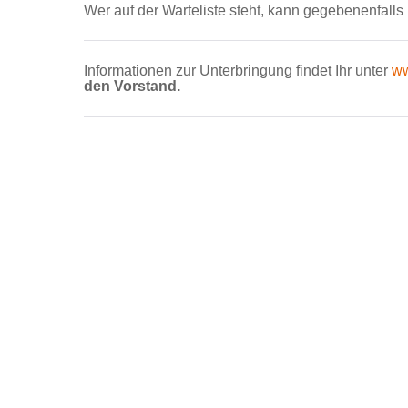
Wer auf der Warteliste steht, kann gegebenenfall
Informationen zur Unterbringung findet Ihr unter
ww
den Vorstand.