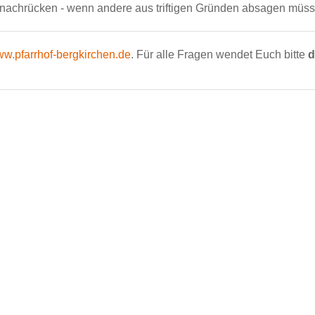
s nachrücken - wenn andere aus triftigen Gründen absagen müss
w.pfarrhof-bergkirchen.de
. Für alle Fragen wendet Euch bitte
d