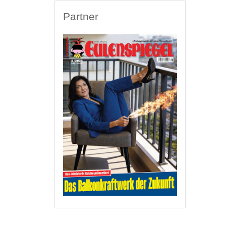
Partner