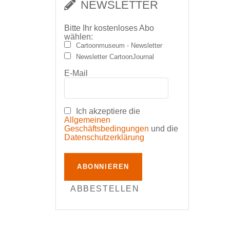
NEWSLETTER
Bitte Ihr kostenloses Abo
wählen:
Cartoonmuseum - Newsletter
Newsletter CartoonJournal
E-Mail
Ich akzeptiere die
Allgemeinen
Geschäftsbedingungen
und die
Datenschutzerklärung
ABONNIEREN
ABBESTELLEN