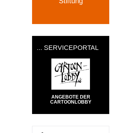
Stiftung
... SERVICEPORTAL
ANGEBOTE DER
CARTOONLOBBY