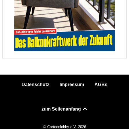
Datenschutz
Impressum
AGBs
zum Seitenanfang
© Cartoonlobby e.V. 2026