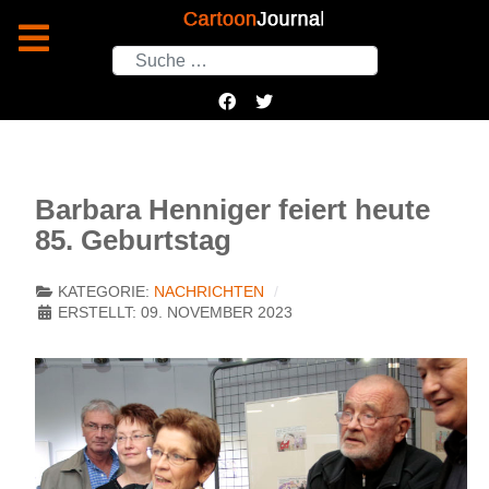
Suchen
Barbara Henniger feiert heute
85. Geburtstag
KATEGORIE:
NACHRICHTEN
ERSTELLT: 09. NOVEMBER 2023