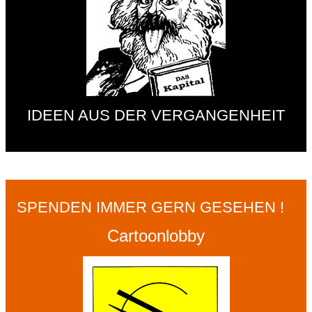
IDEEN AUS DER VERGANGENHEIT
SPENDEN IMMER GERN GESEHEN !
Cartoonlobby