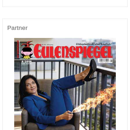
Partner