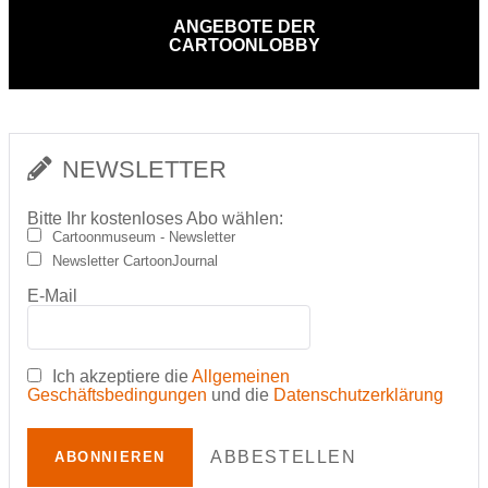
ANGEBOTE DER
CARTOONLOBBY
NEWSLETTER
Bitte Ihr kostenloses Abo wählen:
Cartoonmuseum - Newsletter
Newsletter CartoonJournal
E-Mail
Ich akzeptiere die
Allgemeinen
Geschäftsbedingungen
und die
Datenschutzerklärung
ABBESTELLEN
ABONNIEREN