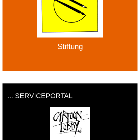
Stiftung
... SERVICEPORTAL