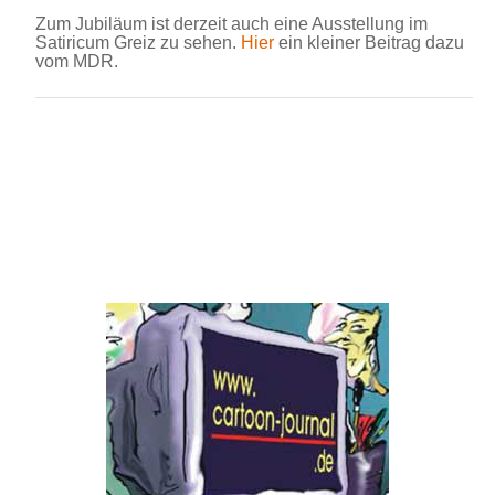
Zum Jubiläum ist derzeit auch eine Ausstellung im
Satiricum Greiz zu sehen.
Hier
ein kleiner Beitrag dazu
vom MDR.