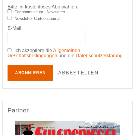
Bitte Ihr kostenloses Abo wählen:
Cartoonmuseum - Newsletter
Newsletter CartoonJournal
E-Mail
Ich akzeptiere die
Allgemeinen
Geschäftsbedingungen
und die
Datenschutzerklärung
ABBESTELLEN
ABONNIEREN
Partner