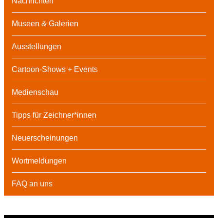
Nachrichten
Museen & Galerien
Ausstellungen
Cartoon-Shows + Events
Medienschau
Tipps für Zeichner*innen
Neuerscheinungen
Wortmeldungen
FAQ an uns