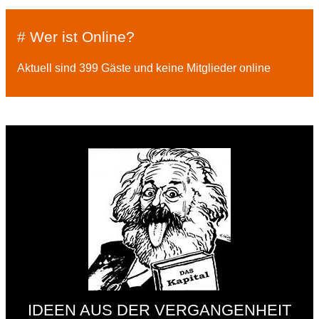
# Wer ist Online?
Aktuell sind 399 Gäste und keine Mitglieder online
IDEEN AUS DER VERGANGENHEIT