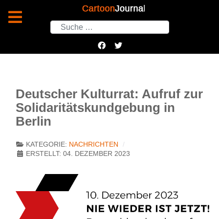
Suchen
Deutscher Kulturrat: Aufruf zur
Solidaritätskundgebung in
Berlin
KATEGORIE:
NACHRICHTEN
ERSTELLT: 04. DEZEMBER 2023