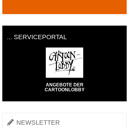
... SERVICEPORTAL
ANGEBOTE DER
CARTOONLOBBY
NEWSLETTER