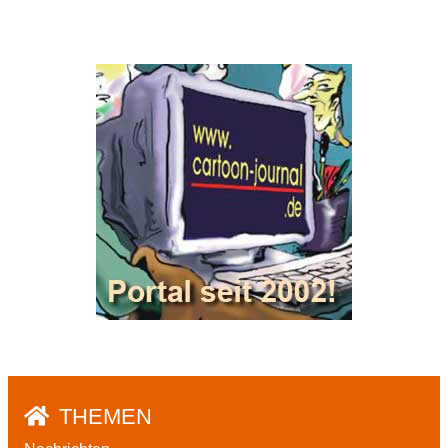
THEMEN