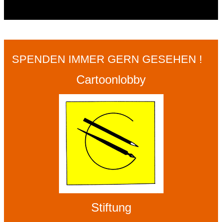
SPENDEN IMMER GERN GESEHEN !
Cartoonlobby
Stiftung