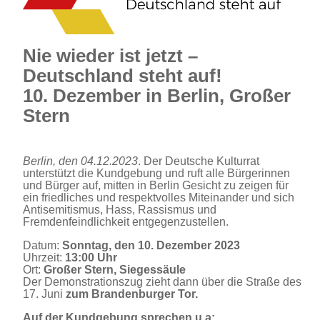
Nie wieder ist jetzt –
Deutschland steht auf!
10. Dezember in Berlin, Großer
Stern
Berlin, den 04.12.2023
. Der Deutsche Kulturrat
unterstützt die Kundgebung und ruft alle Bürgerinnen
und Bürger auf, mitten in Berlin Gesicht zu zeigen für
ein friedliches und respektvolles Miteinander und sich
Antisemitismus, Hass, Rassismus und
Fremdenfeindlichkeit entgegenzustellen.
Datum:
Sonntag, den 10. Dezember 2023
Uhrzeit:
13:00 Uhr
Ort:
Großer Stern, Siegessäule
Der Demonstrationszug zieht dann über die Straße des
17. Juni
zum Brandenburger Tor.
Auf der Kundgebung sprechen u.a: