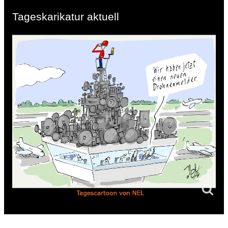
Tageskarikatur aktuell