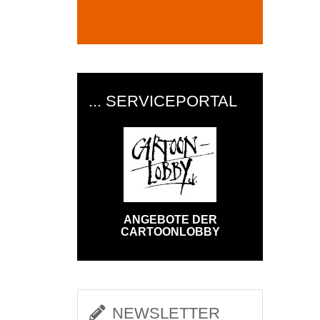
... SERVICEPORTAL
ANGEBOTE DER
CARTOONLOBBY
NEWSLETTER