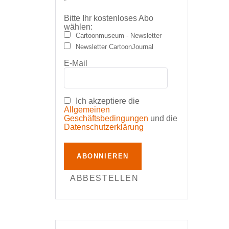
Bitte Ihr kostenloses Abo
wählen:
Cartoonmuseum - Newsletter
Newsletter CartoonJournal
E-Mail
Ich akzeptiere die
Allgemeinen
Geschäftsbedingungen
und die
Datenschutzerklärung
ABONNIEREN
ABBESTELLEN