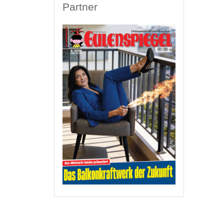
Partner