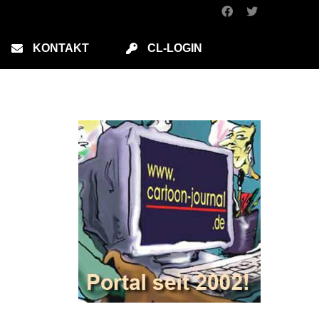
KONTAKT
CL-LOGIN