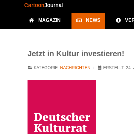
MAGAZIN
NEWS
VE
Jetzt in Kultur investieren!
KATEGORIE:
NACHRICHTEN
ERSTELLT: 24. 