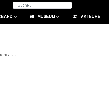
Suchen
RBAND
MUSEUM
AKTEURE
JUNI 2025