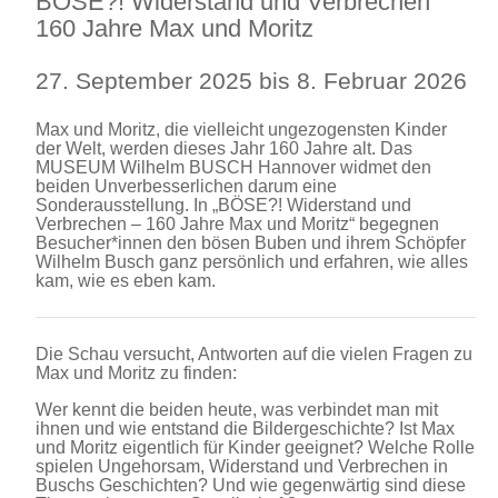
BÖSE?! Widerstand und Verbrechen
160 Jahre Max und Moritz
27. September 2025 bis 8. Februar 2026
Max und Moritz, die vielleicht ungezogensten Kinder
der Welt, werden dieses Jahr 160 Jahre alt. Das
MUSEUM Wilhelm BUSCH Hannover widmet den
beiden Unverbesserlichen darum eine
Sonderausstellung. In „BÖSE?! Widerstand und
Verbrechen – 160 Jahre Max und Moritz“ begegnen
Besucher*innen den bösen Buben und ihrem Schöpfer
Wilhelm Busch ganz persönlich und erfahren, wie alles
kam, wie es eben kam.
Die Schau versucht, Antworten auf die vielen Fragen zu
Max und Moritz zu finden:
Wer kennt die beiden heute, was verbindet man mit
ihnen und wie entstand die Bildergeschichte? Ist Max
und Moritz eigentlich für Kinder geeignet? Welche Rolle
spielen Ungehorsam, Widerstand und Verbrechen in
Buschs Geschichten? Und wie gegenwärtig sind diese