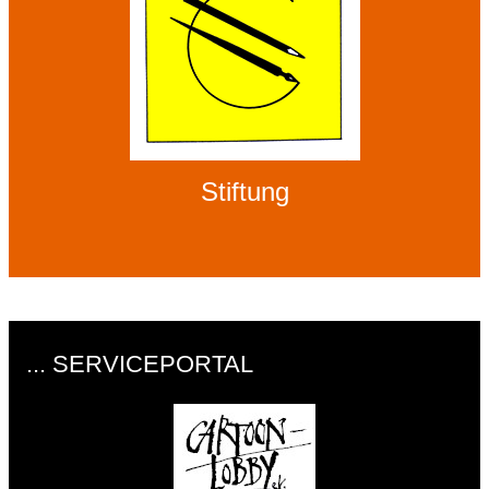
Stiftung
... SERVICEPORTAL