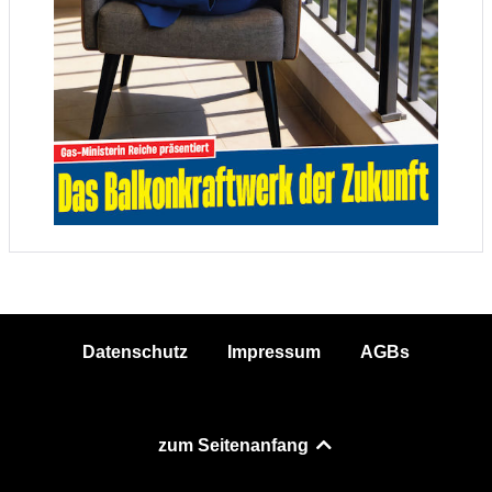
Datenschutz
Impressum
AGBs
zum Seitenanfang