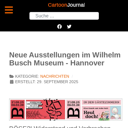
Suchen
Neue Ausstellungen im Wilhelm
Busch Museum - Hannover
KATEGORIE:
NACHRICHTEN
ERSTELLT: 29. SEPTEMBER 2025