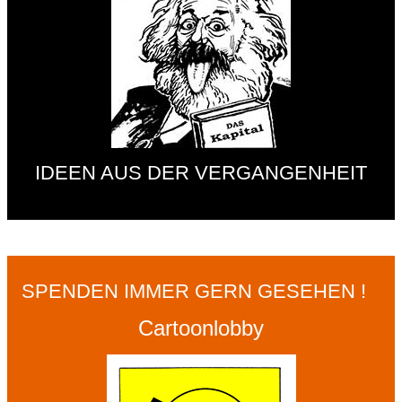
IDEEN AUS DER VERGANGENHEIT
SPENDEN IMMER GERN GESEHEN !
Cartoonlobby