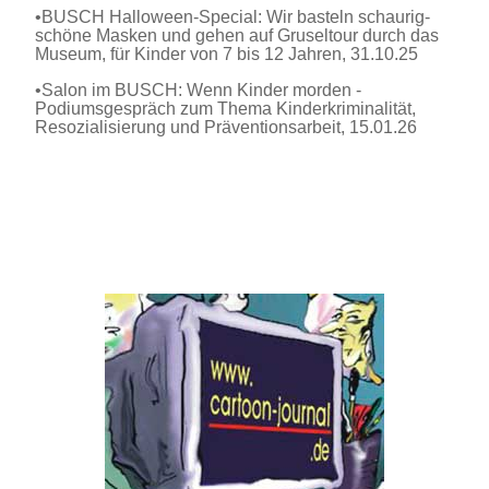
•
BUSCH Halloween-Special: Wir basteln schaurig-
schöne Masken und gehen auf Gruseltour durch das
Museum, für Kinder von 7 bis 12 Jahren, 31.10.25
•
Salon im BUSCH: Wenn Kinder morden -
Podiumsgespräch zum Thema Kinderkriminalität,
Resozialisierung und Präventionsarbeit, 15.01.26