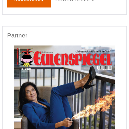
Partner