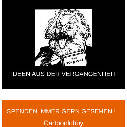
IDEEN AUS DER VERGANGENHEIT
SPENDEN IMMER GERN GESEHEN !
Cartoonlobby