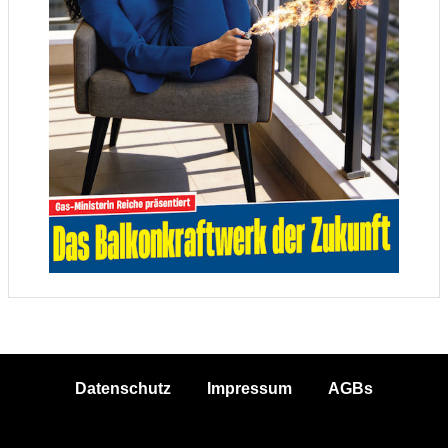
Datenschutz
Impressum
AGBs