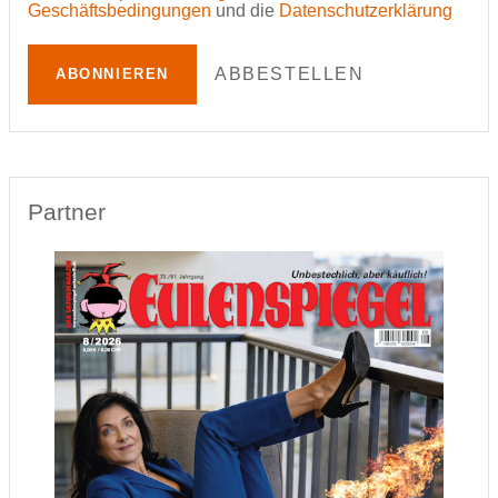
Geschäftsbedingungen
und die
Datenschutzerklärung
ABBESTELLEN
ABONNIEREN
Partner