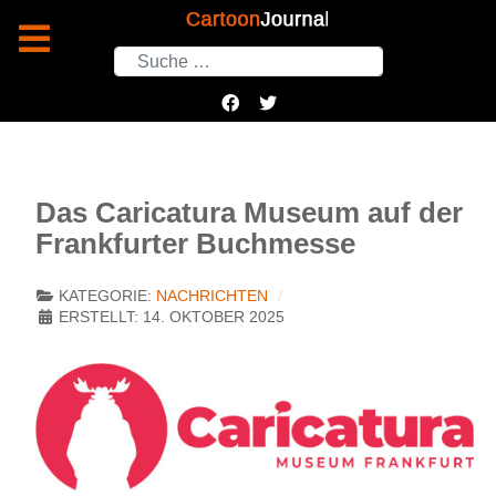
Suchen
Das Caricatura Museum auf der
Frankfurter Buchmesse
KATEGORIE:
NACHRICHTEN
ERSTELLT: 14. OKTOBER 2025