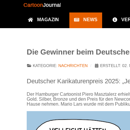
MAGAZIN
NEWS
VE
Die Gewinner beim Deutschen
KATEGORIE:
NACHRICHTEN
ERSTELLT: 02
Deutscher Karikaturenpreis 2025: „Je
Der Hamburger Cartoonist Piero Masztalerz erhielt
Gold. Silber, Bronze und den Preis für den Newco
Hause nehmen. Mario Lars wurde mit dem Publiku