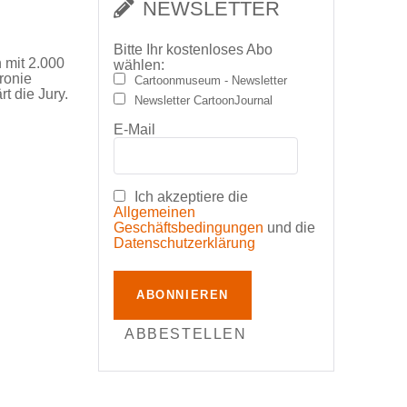
NEWSLETTER
Bitte Ihr kostenloses Abo
 mit 2.000
wählen:
Ironie
Cartoonmuseum - Newsletter
rt die Jury.
Newsletter CartoonJournal
E-Mail
Ich akzeptiere die
Allgemeinen
Geschäftsbedingungen
und die
Datenschutzerklärung
ABONNIEREN
ABBESTELLEN