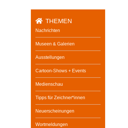
THEMEN
Nachrichten
Museen & Galerien
Ausstellungen
Cartoon-Shows + Events
Medienschau
Tipps für Zeichner*innen
Neuerscheinungen
Wortmeldungen