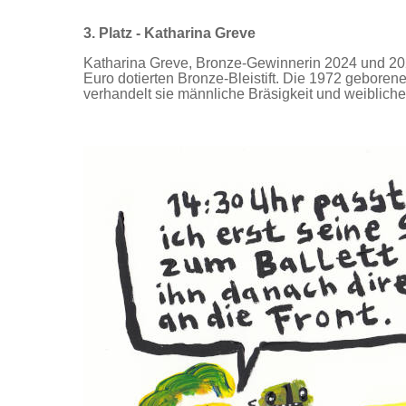
3. Platz - Katharina Greve
Katharina Greve, Bronze-Gewinnerin 2024 und 2021
Euro dotierten Bronze-Bleistift. Die 1972 geborene K
verhandelt sie männliche Bräsigkeit und weibliches