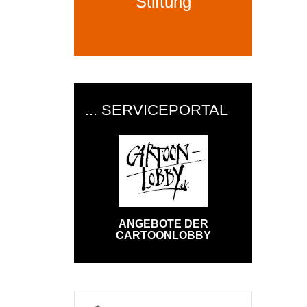
Stiftung
... SERVICEPORTAL
ANGEBOTE DER
CARTOONLOBBY