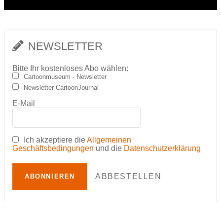
NEWSLETTER
Bitte Ihr kostenloses Abo wählen:
Cartoonmuseum - Newsletter
Newsletter CartoonJournal
E-Mail
Ich akzeptiere die
Allgemeinen
Geschäftsbedingungen
und die
Datenschutzerklärung
ABBESTELLEN
ABONNIEREN