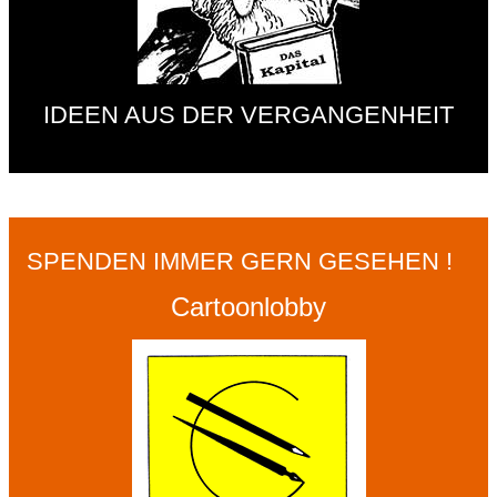
IDEEN AUS DER VERGANGENHEIT
SPENDEN IMMER GERN GESEHEN !
Cartoonlobby