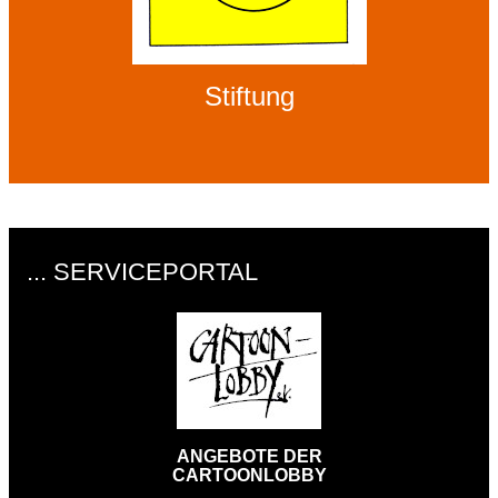
Stiftung
... SERVICEPORTAL
ANGEBOTE DER
CARTOONLOBBY