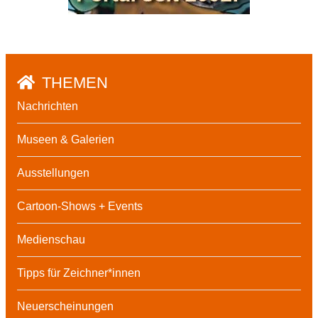
THEMEN
Nachrichten
Museen & Galerien
Ausstellungen
Cartoon-Shows + Events
Medienschau
Tipps für Zeichner*innen
Neuerscheinungen