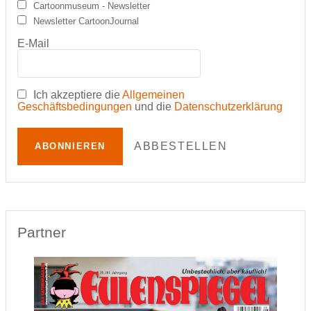
Cartoonmuseum - Newsletter
Newsletter CartoonJournal
E-Mail
Ich akzeptiere die
Allgemeinen
Geschäftsbedingungen
und die
Datenschutzerklärung
ABBESTELLEN
ABONNIEREN
Partner