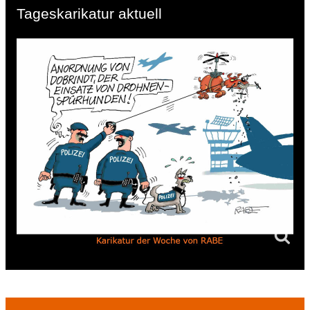
Tageskarikatur aktuell