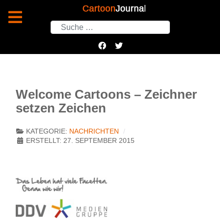
Suchen
Welcome Cartoons – Zeichner
setzen Zeichen
KATEGORIE:
NACHRICHTEN
ERSTELLT: 27. SEPTEMBER 2015