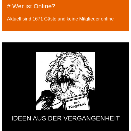
# Wer ist Online?
Aktuell sind 1671 Gäste und keine Mitglieder online
IDEEN AUS DER VERGANGENHEIT