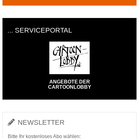
... SERVICEPORTAL
ANGEBOTE DER
CARTOONLOBBY
NEWSLETTER
Bitte Ihr kostenloses Abo wählen: