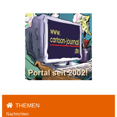
THEMEN
Nachrichten