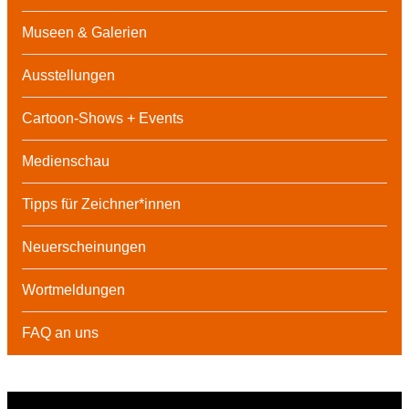
Museen & Galerien
Ausstellungen
Cartoon-Shows + Events
Medienschau
Tipps für Zeichner*innen
Neuerscheinungen
Wortmeldungen
FAQ an uns