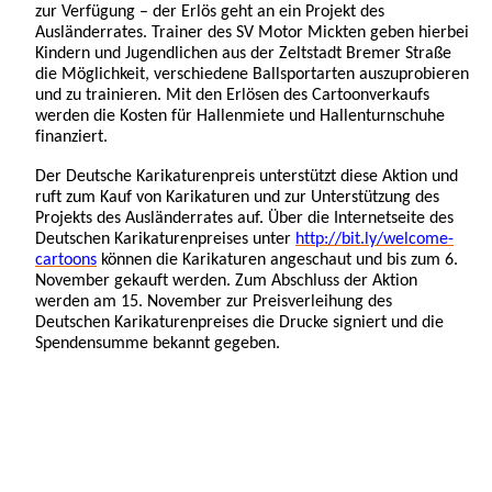
zur Verfügung – der Erlös geht an ein Projekt des
Ausländerrates. Trainer des SV Motor Mickten geben hierbei
Kindern und Jugendlichen aus der Zeltstadt Bremer Straße
die Möglichkeit, verschiedene Ballsportarten auszuprobieren
und zu trainieren. Mit den Erlösen des Cartoonverkaufs
werden die Kosten für Hallenmiete und Hallenturnschuhe
finanziert.
Der Deutsche Karikaturenpreis unterstützt diese Aktion und
ruft zum Kauf von Karikaturen und zur Unterstützung des
Projekts des Ausländerrates auf. Über die Internetseite des
Deutschen Karikaturenpreises
unter
http://bit.ly/welcome-
cartoons
können die Karikaturen angeschaut und bis zum 6.
November gekauft werden. Zum Abschluss der Aktion
werden am 15. November zur Preisverleihung des
Deutschen Karikaturenpreises die Drucke signiert und die
Spendensumme bekannt gegeben.