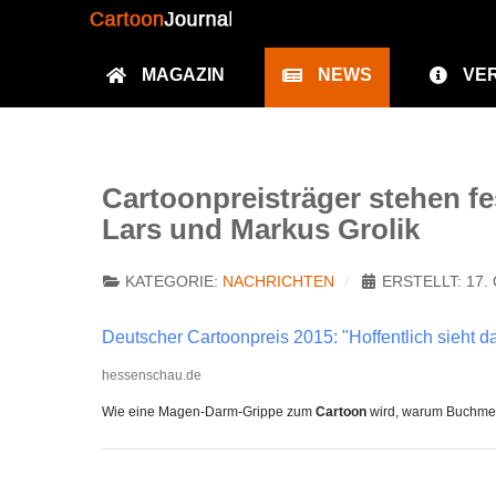
MAGAZIN
NEWS
VE
Cartoonpreisträger stehen fe
Lars und Markus Grolik
KATEGORIE:
NACHRICHTEN
ERSTELLT: 17.
Deutscher Cartoonpreis 2015: "Hoffentlich sieht d
hessenschau.de
Wie eine Magen-Darm-Grippe zum
Cartoon
wird, warum Buchmess