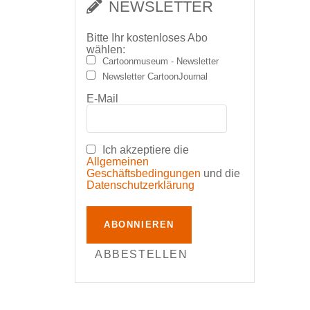
NEWSLETTER
Bitte Ihr kostenloses Abo
wählen:
Cartoonmuseum - Newsletter
Newsletter CartoonJournal
E-Mail
Ich akzeptiere die
Allgemeinen
Geschäftsbedingungen
und die
Datenschutzerklärung
ABONNIEREN
ABBESTELLEN