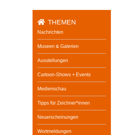
THEMEN
Nachrichten
Museen & Galerien
Ausstellungen
Cartoon-Shows + Events
Medienschau
Tipps für Zeichner*innen
Neuerscheinungen
Wortmeldungen