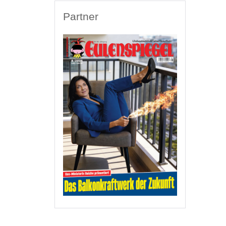
Partner