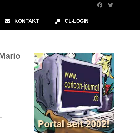
KONTAKT
CL-LOGIN
 Mario
.