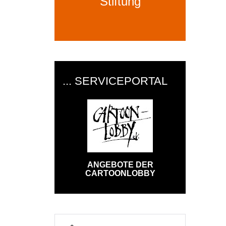
Stiftung
... SERVICEPORTAL
ANGEBOTE DER
CARTOONLOBBY