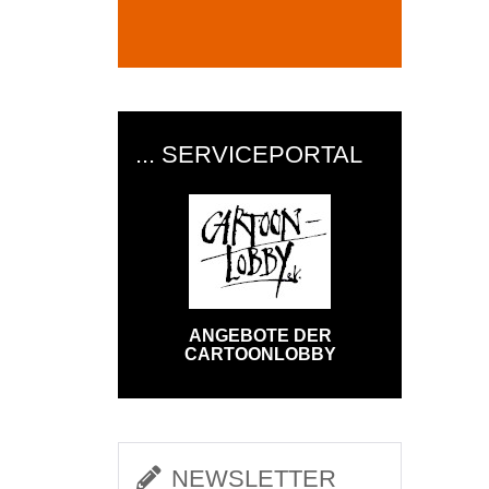
... SERVICEPORTAL
ANGEBOTE DER
CARTOONLOBBY
NEWSLETTER