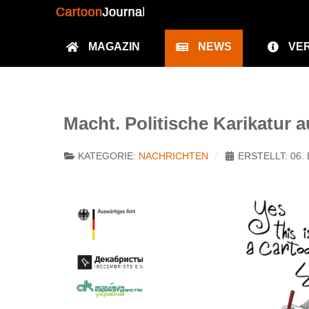
MAGAZIN
NEWS
VE
Macht. Politische Karikatur 
KATEGORIE:
NACHRICHTEN
ERSTELLT: 06.