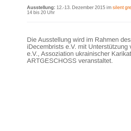
Ausstellung:
12.-13. Dezember 2015 im
silent gr
14 bis 20 Uhr
Die Ausstellung wird im Rahmen des 
iDecembrists e.V. mit Unterstützung
e.V., Assoziation ukrainischer Karika
ARTGESCHOSS veranstaltet.