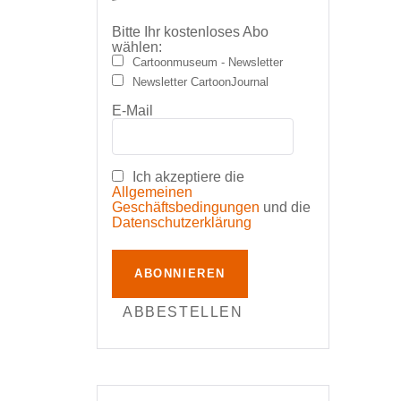
Bitte Ihr kostenloses Abo
wählen:
Cartoonmuseum - Newsletter
Newsletter CartoonJournal
E-Mail
Ich akzeptiere die
Allgemeinen
Geschäftsbedingungen
und die
Datenschutzerklärung
ABONNIEREN
ABBESTELLEN