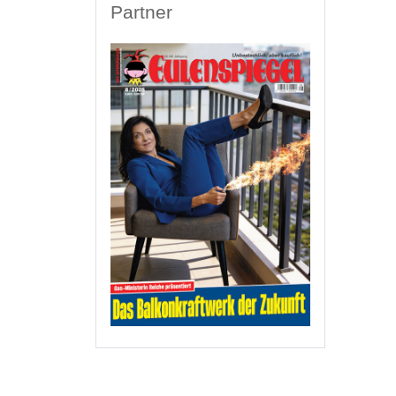
Partner