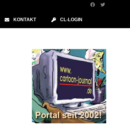
KONTAKT
CL-LOGIN