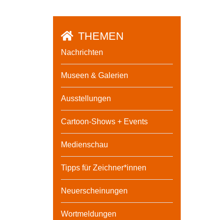
THEMEN
Nachrichten
Museen & Galerien
Ausstellungen
Cartoon-Shows + Events
Medienschau
Tipps für Zeichner*innen
Neuerscheinungen
Wortmeldungen