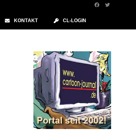
KONTAKT
CL-LOGIN