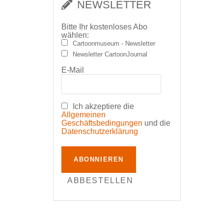
NEWSLETTER
Bitte Ihr kostenloses Abo
wählen:
Cartoonmuseum - Newsletter
Newsletter CartoonJournal
E-Mail
Ich akzeptiere die
Allgemeinen
Geschäftsbedingungen
und die
Datenschutzerklärung
ABONNIEREN
ABBESTELLEN