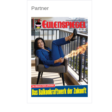
Partner