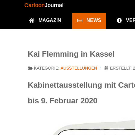
MAGAZIN
NEWS
VE
Kai Flemming in Kassel
KATEGORIE:
AUSSTELLUNGEN
ERSTELLT: 
Kabinettausstellung mit Car
bis 9. Februar 2020