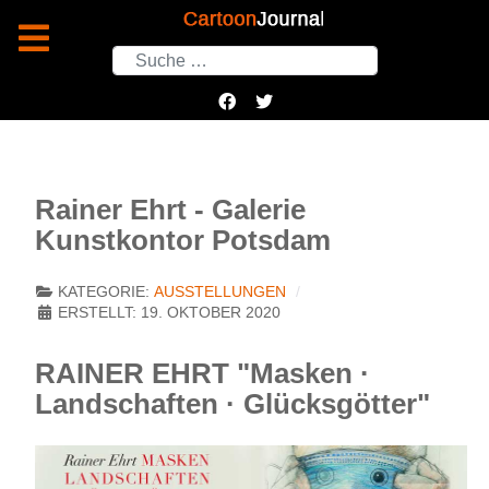
Suchen
Rainer Ehrt - Galerie
Kunstkontor Potsdam
KATEGORIE:
AUSSTELLUNGEN
ERSTELLT: 19. OKTOBER 2020
RAINER EHRT "
Masken ·
Landschaften · Glücksgötter"