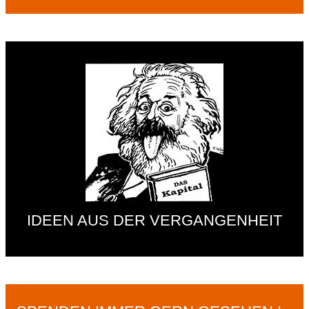
IDEEN AUS DER VERGANGENHEIT