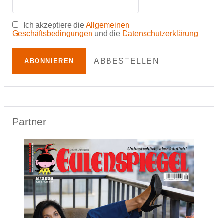
Ich akzeptiere die
Allgemeinen
Geschäftsbedingungen
und die
Datenschutzerklärung
ABBESTELLEN
ABONNIEREN
Partner