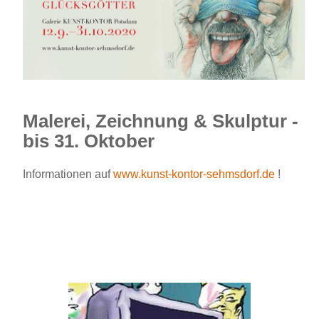
Malerei, Zeichnung & Skulptur -
bis 31. Oktober
Informationen auf
www.kunst-kontor-sehmsdorf.de
!