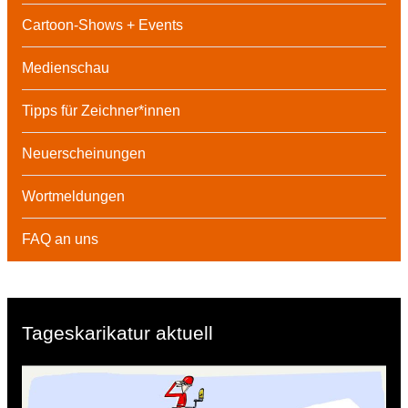
Cartoon-Shows + Events
Medienschau
Tipps für Zeichner*innen
Neuerscheinungen
Wortmeldungen
FAQ an uns
Tageskarikatur aktuell