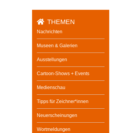
THEMEN
Nachrichten
Museen & Galerien
Ausstellungen
Cartoon-Shows + Events
Medienschau
Tipps für Zeichner*innen
Neuerscheinungen
Wortmeldungen