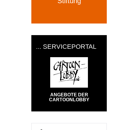
Stiftung
... SERVICEPORTAL
ANGEBOTE DER
CARTOONLOBBY