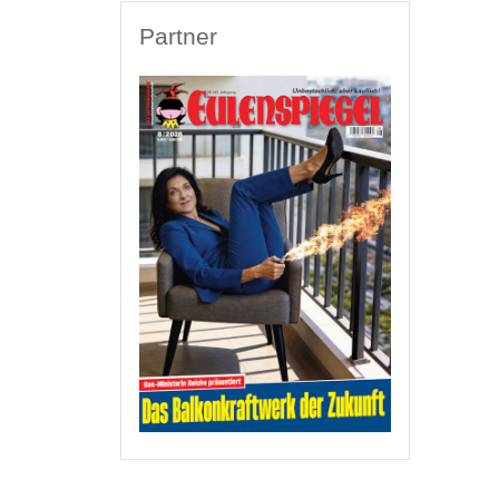
Partner