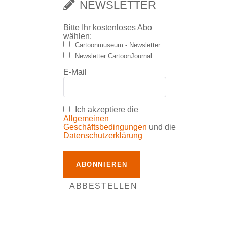
NEWSLETTER
Bitte Ihr kostenloses Abo
wählen:
Cartoonmuseum - Newsletter
Newsletter CartoonJournal
E-Mail
Ich akzeptiere die
Allgemeinen
Geschäftsbedingungen
und die
Datenschutzerklärung
ABONNIEREN
ABBESTELLEN