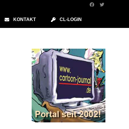
KONTAKT
CL-LOGIN