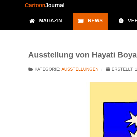
MAGAZIN
NEWS
VE
Ausstellung von Hayati Boya
KATEGORIE:
AUSSTELLUNGEN
ERSTELLT: 