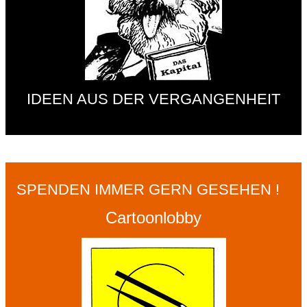
IDEEN AUS DER VERGANGENHEIT
SPENDEN IMMER GERN GESEHEN !
Cartoonlobby