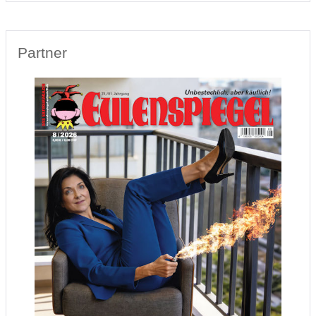
Partner