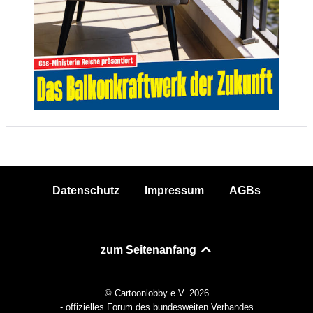
Datenschutz
Impressum
AGBs
zum Seitenanfang
© Cartoonlobby e.V. 2026
- offizielles Forum des bundesweiten Verbandes