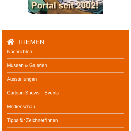
THEMEN
Nachrichten
Museen & Galerien
Ausstellungen
Cartoon-Shows + Events
Medienschau
Tipps für Zeichner*innen