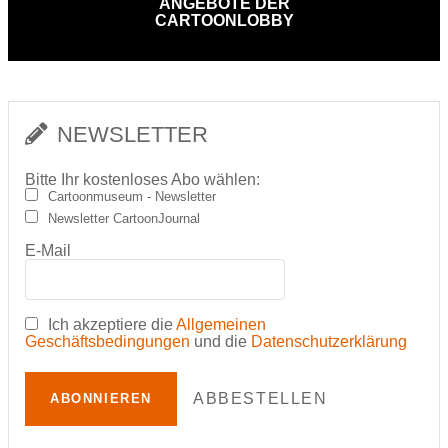
ANGEBOTE DER
CARTOONLOBBY
NEWSLETTER
Bitte Ihr kostenloses Abo wählen:
Cartoonmuseum - Newsletter
Newsletter CartoonJournal
E-Mail
Ich akzeptiere die
Allgemeinen
Geschäftsbedingungen
und die
Datenschutzerklärung
ABBESTELLEN
ABONNIEREN