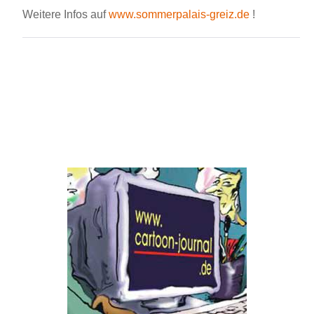
Weitere Infos auf
www.sommerpalais-greiz.de
!