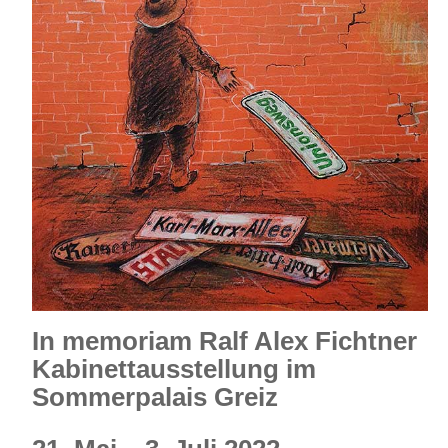
In memoriam Ralf Alex Fichtner
Kabinettausstellung im
Sommerpalais Greiz