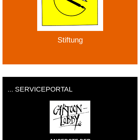
Stiftung
... SERVICEPORTAL