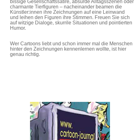
bissige Gesellschaftssatire, absurde Alltagsszenen oder
charmante Tierfiguren – nacheinander beamen die
Künstler:innen ihre Zeichnungen auf eine Leinwand
und leihen den Figuren ihre Stimmen. Freuen Sie sich
auf witzige Dialoge, skurrile Situationen und pointierten
Humor.
Wer Cartoons liebt und schon immer mal die Menschen
hinter den Zeichnungen kennenlernen wollte, ist hier
genau richtig.