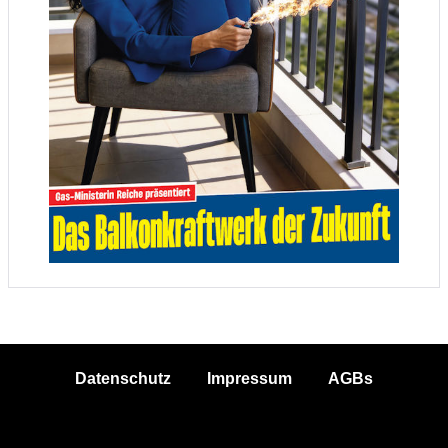
Datenschutz
Impressum
AGBs