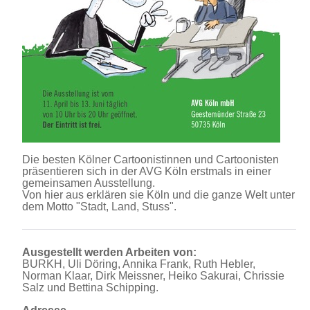
Die besten Kölner Cartoonistinnen und Cartoonisten
präsentieren sich in der AVG Köln erstmals in einer
gemeinsamen Ausstellung.
Von hier aus erklären sie Köln und die ganze Welt unter
dem Motto "Stadt, Land, Stuss".
Ausgestellt werden Arbeiten von:
BURKH, Uli Döring, Annika Frank, Ruth Hebler,
Norman Klaar, Dirk Meissner, Heiko Sakurai, Chrissie
Salz und Bettina Schipping.