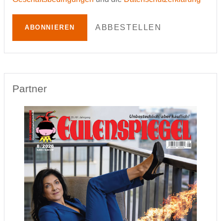
ABBESTELLEN
ABONNIEREN
Partner