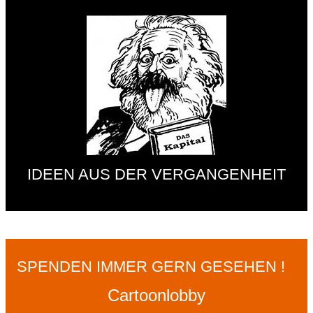
IDEEN AUS DER VERGANGENHEIT
SPENDEN IMMER GERN GESEHEN !
Cartoonlobby