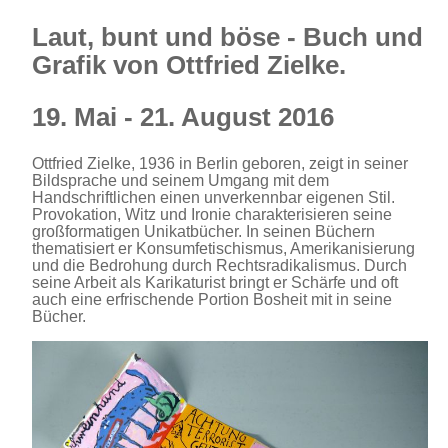
Laut, bunt und böse - Buch und
Grafik von Ottfried Zielke.
19. Mai - 21. August 2016
Ottfried Zielke, 1936 in Berlin geboren, zeigt in seiner
Bildsprache und seinem Umgang mit dem
Handschriftlichen einen unverkennbar eigenen Stil.
Provokation, Witz und Ironie charakterisieren seine
großformatigen Unikatbücher. In seinen Büchern
thematisiert er Konsumfetischismus, Amerikanisierung
und die Bedrohung durch Rechtsradikalismus. Durch
seine Arbeit als Karikaturist bringt er Schärfe und oft
auch eine erfrischende Portion Bosheit mit in seine
Bücher.