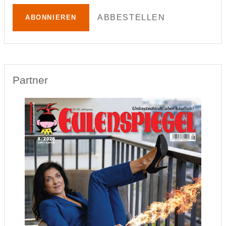
ABBESTELLEN
ABONNIEREN
Partner