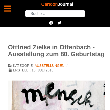
Suchen
Ottfried Zielke in Offenbach -
Ausstellung zum 80. Geburtstag
KATEGORIE:
AUSSTELLUNGEN
ERSTELLT: 15. JULI 2016