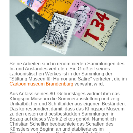
Seine Arbeiten sind in renommierten Sammlungen des
In- und Auslandes vertreten. Ein Großteil seines
cartoonistischen Werkes ist in der Sammlung der
"Stiftung Museen für Humor und Satire" vertreten, die im
Cartoonmuseum Brandenburg
verwahrt wird.
Aus Anlass seines 80. Geburtstages widmet ihm das
Klingspor Museum die Sommerausstellung und zeigt
Unikatbücher und Schriftbilder aus eigenen Beständen.
Das korrespondiert damit, dass das Klingspor Museum
zu den ersten und bestbestückten Sammlungen in
Bezug auf dieses Werk Zielkes gehört. Namentlich
Christian Scheffler beobachtete das Schaffen des
Künstlers von Beginn an und etablierte es im