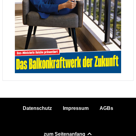
Datenschutz
Impressum
AGBs
zum Seitenanfang