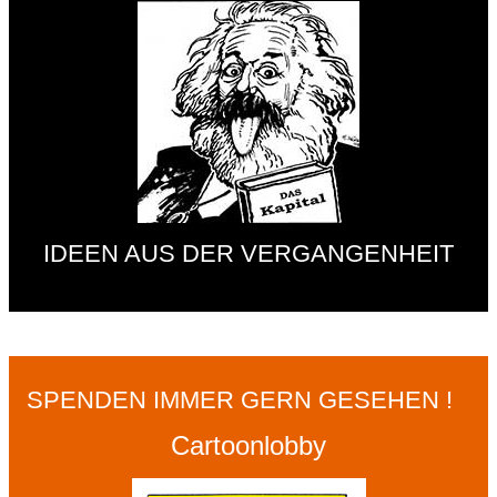
IDEEN AUS DER VERGANGENHEIT
SPENDEN IMMER GERN GESEHEN !
Cartoonlobby