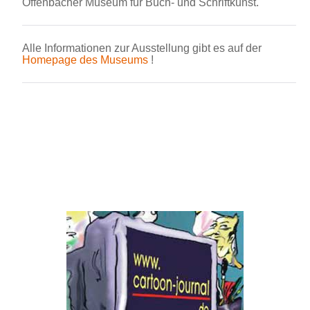
Offenbacher Museum für Buch- und Schriftkunst.
Alle Informationen zur Ausstellung gibt es auf der
Homepage des Museums
!