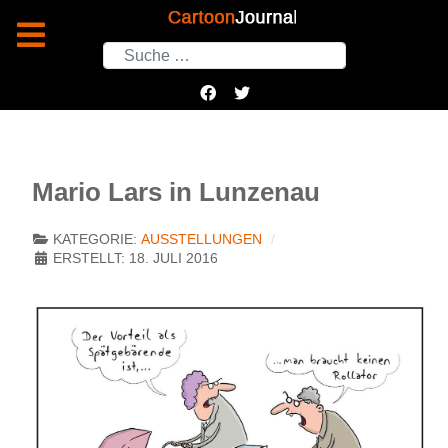
Suchen
Mario Lars in Lunzenau
KATEGORIE:
AUSSTELLUNGEN
ERSTELLT: 18. JULI 2016