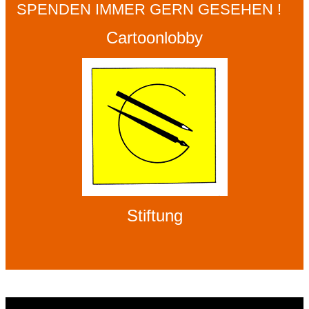
SPENDEN IMMER GERN GESEHEN !
Cartoonlobby
Stiftung