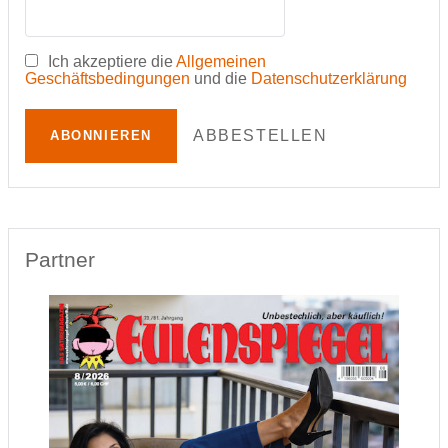
Ich akzeptiere die
Allgemeinen
Geschäftsbedingungen
und die
Datenschutzerklärung
ABBESTELLEN
ABONNIEREN
Partner