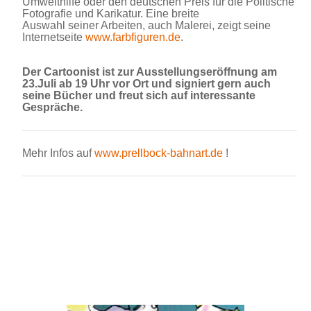
Umwelthilfe oder den deutschen Preis für die Politische
Fotografie und Karikatur. Eine breite
Auswahl seiner Arbeiten, auch Malerei, zeigt seine
Internetseite
www.farbfiguren.de
.
Der Cartoonist ist zur Ausstellungseröffnung am
23.Juli ab 19 Uhr vor Ort und signiert gern auch
seine Bücher und freut sich auf interessante
Gespräche.
Mehr Infos auf
www.prellbock-bahnart.de
!