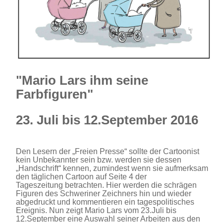
"Mario Lars ihm seine
Farbfiguren"
23. Juli bis 12.September 2016
Den Lesern der „Freien Presse“ sollte der Cartoonist
kein Unbekannter sein bzw. werden sie dessen
„Handschrift“ kennen, zumindest wenn sie aufmerksam
den täglichen Cartoon auf Seite 4 der
Tageszeitung betrachten. Hier werden die schrägen
Figuren des Schweriner Zeichners hin und wieder
abgedruckt und kommentieren ein tagespolitisches
Ereignis. Nun zeigt Mario Lars vom 23.Juli bis
12.September eine Auswahl seiner Arbeiten aus den