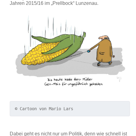
Jahren 2015/16 im „Prellbock“ Lunzenau.
© Cartoon von Mario Lars
Dabei geht es nicht nur um Politik, denn wie schnell ist