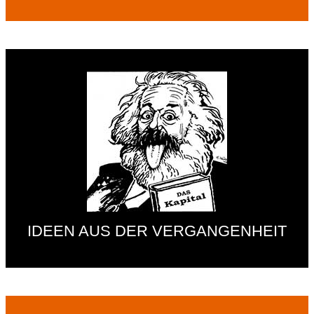
IDEEN AUS DER VERGANGENHEIT