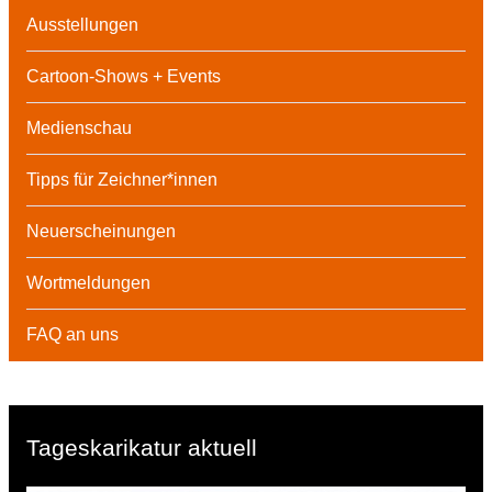
Ausstellungen
Cartoon-Shows + Events
Medienschau
Tipps für Zeichner*innen
Neuerscheinungen
Wortmeldungen
FAQ an uns
Tageskarikatur aktuell