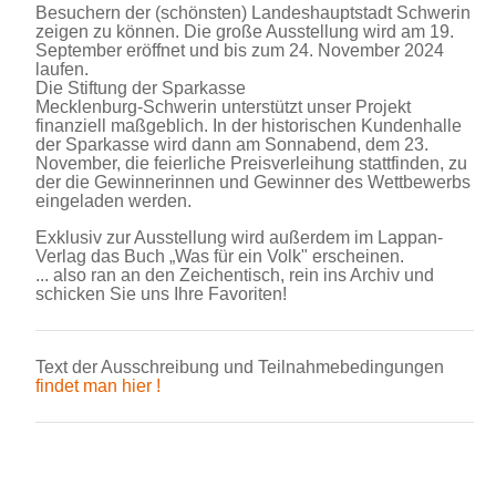
Besuchern der (schönsten) Landeshauptstadt Schwerin
zeigen zu können. Die große Ausstellung wird am 19.
September eröffnet und bis zum 24. November 2024
laufen.
Die Stiftung der Sparkasse
Mecklenburg-Schwerin unterstützt unser Projekt
finanziell maßgeblich. In der historischen Kundenhalle
der Sparkasse wird dann am Sonnabend, dem 23.
November, die feierliche Preisverleihung stattfinden, zu
der die Gewinnerinnen und Gewinner des Wettbewerbs
eingeladen werden.
Exklusiv zur Ausstellung wird außerdem im Lappan-
Verlag das Buch „Was für ein Volk" erscheinen.
... also ran an den Zeichentisch, rein ins Archiv und
schicken Sie uns Ihre Favoriten!
Text der Ausschreibung und Teilnahmebedingungen
findet man hier !