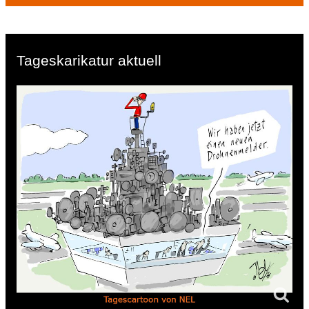
Tageskarikatur aktuell