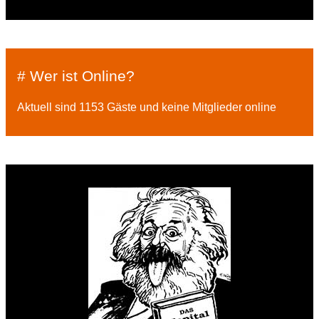
# Wer ist Online?
Aktuell sind 1153 Gäste und keine Mitglieder online