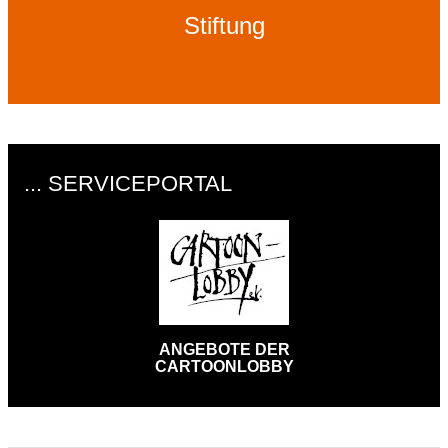
Stiftung
... SERVICEPORTAL
ANGEBOTE DER
CARTOONLOBBY