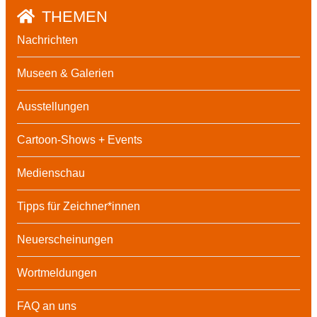
THEMEN
Nachrichten
Museen & Galerien
Ausstellungen
Cartoon-Shows + Events
Medienschau
Tipps für Zeichner*innen
Neuerscheinungen
Wortmeldungen
FAQ an uns