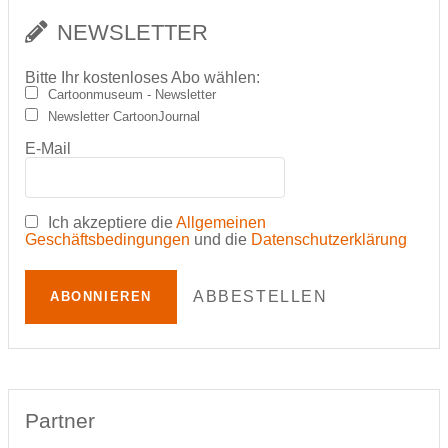
NEWSLETTER
Bitte Ihr kostenloses Abo wählen:
Cartoonmuseum - Newsletter
Newsletter CartoonJournal
E-Mail
Ich akzeptiere die
Allgemeinen
Geschäftsbedingungen
und die
Datenschutzerklärung
ABBESTELLEN
ABONNIEREN
Partner