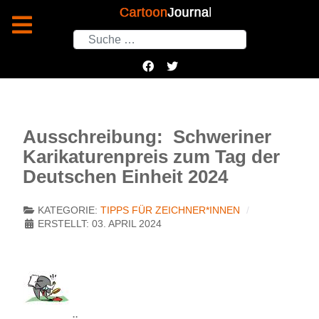
Suchen
Ausschreibung: Schweriner
Karikaturenpreis zum Tag der
Deutschen Einheit 2024
KATEGORIE:
TIPPS FÜR ZEICHNER*INNEN
ERSTELLT: 03. APRIL 2024