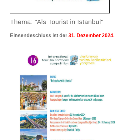
Thema: "Als Tourist in Istanbul"
Einsendeschluss ist der
31. Dezember 2024.