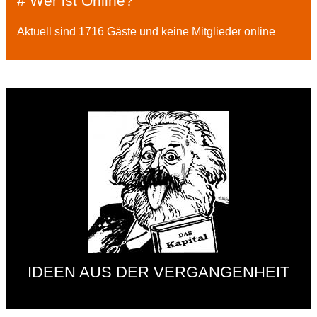
# Wer ist Online?
Aktuell sind 1716 Gäste und keine Mitglieder online
IDEEN AUS DER VERGANGENHEIT