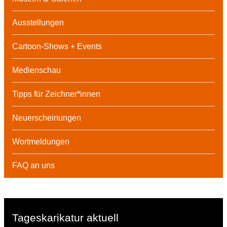
Ausstellungen
Cartoon-Shows + Events
Medienschau
Tipps für Zeichner*innen
Neuerscheinungen
Wortmeldungen
FAQ an uns
Tageskarikatur aktuell