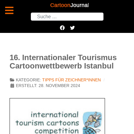
Suchen
16. Internationaler Tourismus
Cartoonwettbewerb Istanbul
KATEGORIE:
TIPPS FÜR ZEICHNER*INNEN
ERSTELLT: 28. NOVEMBER 2024