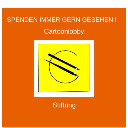
SPENDEN IMMER GERN GESEHEN !
Cartoonlobby
Stiftung