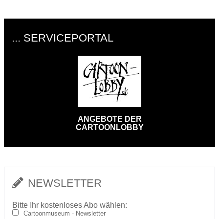
... SERVICEPORTAL
ANGEBOTE DER
CARTOONLOBBY
NEWSLETTER
Bitte Ihr kostenloses Abo wählen:
Cartoonmuseum - Newsletter