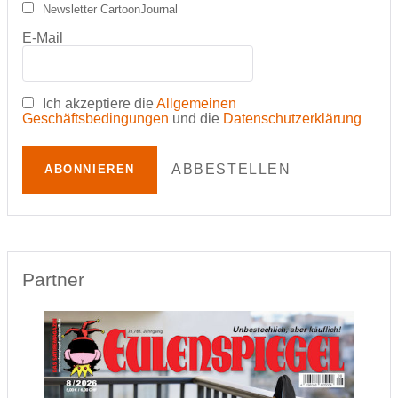
Newsletter CartoonJournal
E-Mail
Ich akzeptiere die
Allgemeinen
Geschäftsbedingungen
und die
Datenschutzerklärung
ABBESTELLEN
ABONNIEREN
Partner