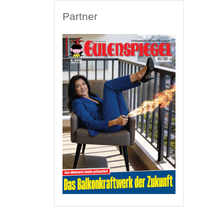
Partner