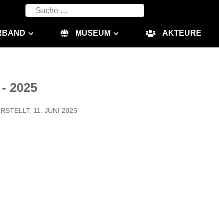
Suchen
RBAND
MUSEUM
AKTEURE
 2025
RSTELLT: 11. JUNI 2025