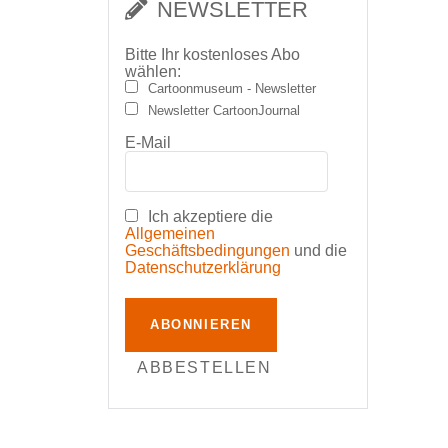
NEWSLETTER
Bitte Ihr kostenloses Abo
wählen:
Cartoonmuseum - Newsletter
Newsletter CartoonJournal
E-Mail
Ich akzeptiere die
Allgemeinen
Geschäftsbedingungen
und die
Datenschutzerklärung
ABONNIEREN
ABBESTELLEN