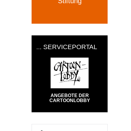
Stiftung
... SERVICEPORTAL
ANGEBOTE DER
CARTOONLOBBY