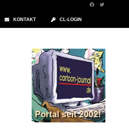
KONTAKT
CL-LOGIN