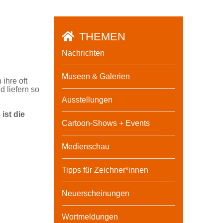
THEMEN
Nachrichten
Museen & Galerien
ihre oft
 liefern so
Ausstellungen
ist die
Cartoon-Shows + Events
Medienschau
Tipps für Zeichner*innen
Neuerscheinungen
Wortmeldungen