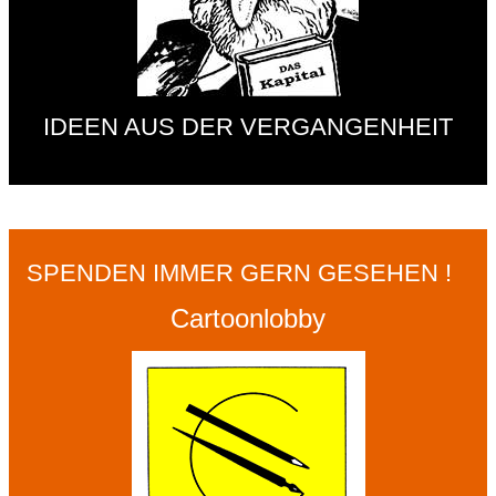
IDEEN AUS DER VERGANGENHEIT
SPENDEN IMMER GERN GESEHEN !
Cartoonlobby