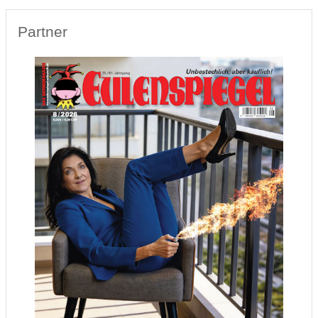
Partner