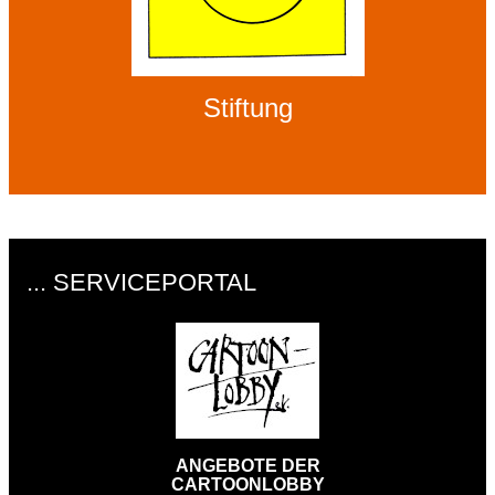
Stiftung
... SERVICEPORTAL
ANGEBOTE DER
CARTOONLOBBY