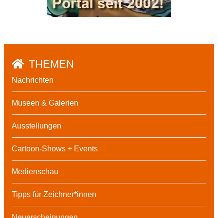
THEMEN
Nachrichten
Museen & Galerien
Ausstellungen
Cartoon-Shows + Events
Medienschau
Tipps für Zeichner*innen
Neuerscheinungen