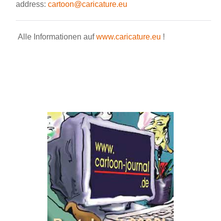
address:
cartoon@caricature.eu
Alle Informationen auf
www.caricature.eu
!