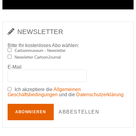
NEWSLETTER
Bitte Ihr kostenloses Abo wählen:
Cartoonmuseum - Newsletter
Newsletter CartoonJournal
E-Mail
Ich akzeptiere die
Allgemeinen
Geschäftsbedingungen
und die
Datenschutzerklärung
ABBESTELLEN
ABONNIEREN