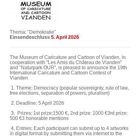
Thema: "Demokratie"
Einsendeschluss
5. April 2026
The Museum of Caricature and Cartoon of Vianden, in
cooperation with “Les Amis du Château de Vianden”
and "Naturpark OUR”, is pleased to announce the 19th
International Caricature and Cartoon Contest of
Vianden
1. Theme: Democracy (popular sovereignty, rule of law,
free elections, separation of powers, pluralism)
2. Deadline: 5 April 2026
3. Prizes: 1st prize:1500 €, 2nd prize: 1000 €3rd prize:
500 €3 honorable mentions
4. Entries: Each participant can submit up to 4 artworks
in digital format by submitting them via internet to the