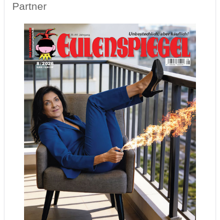
Partner