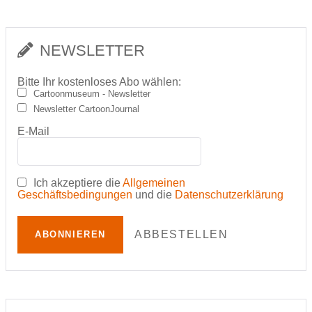
NEWSLETTER
Bitte Ihr kostenloses Abo wählen:
Cartoonmuseum - Newsletter
Newsletter CartoonJournal
E-Mail
Ich akzeptiere die
Allgemeinen
Geschäftsbedingungen
und die
Datenschutzerklärung
ABBESTELLEN
ABONNIEREN