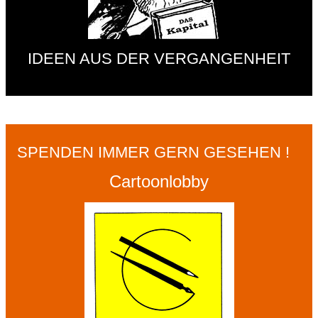
IDEEN AUS DER VERGANGENHEIT
SPENDEN IMMER GERN GESEHEN !
Cartoonlobby