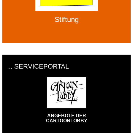
Stiftung
... SERVICEPORTAL
ANGEBOTE DER
CARTOONLOBBY