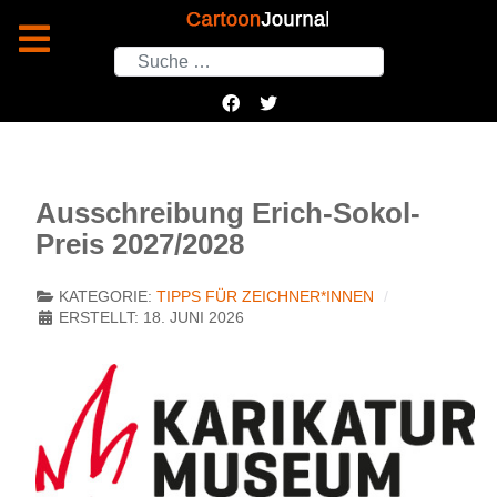
Suchen
Ausschreibung Erich-Sokol-
Preis 2027/2028
KATEGORIE:
TIPPS FÜR ZEICHNER*INNEN
ERSTELLT: 18. JUNI 2026