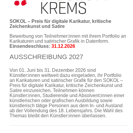
SOKOL – Preis für digitale Karikatur, kritische
Zeichenkunst und Satire
Bewerbung von Teilnehmer:innen mit ihrem Portfolio an
Karikaturen und satirischer Grafik in Datenform.
Einsendeschluss:
31.12.2026
AUSSCHREIBUNG 2027
Von 01. Juni bis 31. Dezember 2026 sind
Künstler:innen weltweit dazu eingeladen, ihr Portfolio
an Karikaturen und satirischer Grafik für den SOKOL –
Preis für digitale Karikatur, kritische Zeichenkunst und
Satire einzureichen. Teilnehmen können
Künstler:innen, Studierende und Absolvent:innen einer
künstlerischen oder grafischen Ausbildung sowie
künstlerisch tätige Personen aus dem In- und Ausland
ab der Vollendung des 18. Lebensjahrs. Die Wahl des
Themas bleibt den Künstler:innen überlassen.