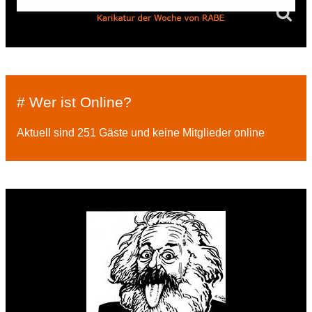
# Wer ist Online?
Aktuell sind 251 Gäste und keine Mitglieder online