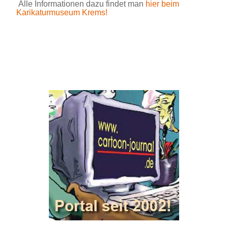
Alle Informationen dazu findet man
hier beim
Karikaturmuseum Krems!