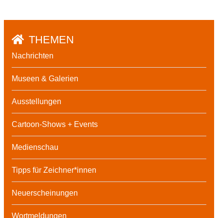
THEMEN
Nachrichten
Museen & Galerien
Ausstellungen
Cartoon-Shows + Events
Medienschau
Tipps für Zeichner*innen
Neuerscheinungen
Wortmeldungen