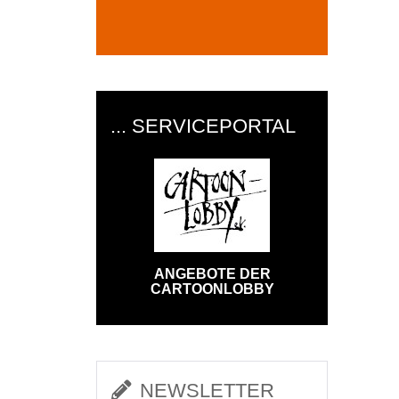
... SERVICEPORTAL
ANGEBOTE DER
CARTOONLOBBY
NEWSLETTER