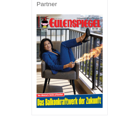
Partner