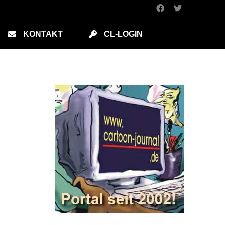
KONTAKT
CL-LOGIN