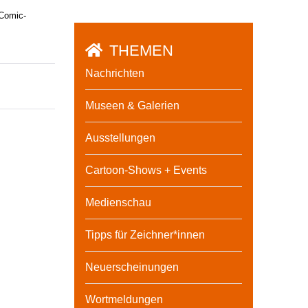
 Comic-
THEMEN
Nachrichten
Museen & Galerien
Ausstellungen
Cartoon-Shows + Events
Medienschau
Tipps für Zeichner*innen
Neuerscheinungen
Wortmeldungen