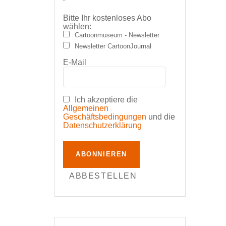
Bitte Ihr kostenloses Abo
wählen:
Cartoonmuseum - Newsletter
Newsletter CartoonJournal
E-Mail
Ich akzeptiere die
Allgemeinen
Geschäftsbedingungen
und die
Datenschutzerklärung
ABONNIEREN
ABBESTELLEN