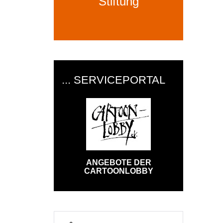
Stiftung
... SERVICEPORTAL
ANGEBOTE DER
CARTOONLOBBY