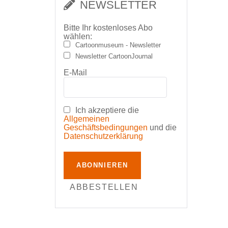
NEWSLETTER
Bitte Ihr kostenloses Abo
wählen:
Cartoonmuseum - Newsletter
Newsletter CartoonJournal
E-Mail
Ich akzeptiere die
Allgemeinen
Geschäftsbedingungen
und die
Datenschutzerklärung
ABONNIEREN
ABBESTELLEN