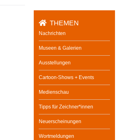
THEMEN
Nachrichten
Museen & Galerien
Ausstellungen
Cartoon-Shows + Events
Medienschau
Tipps für Zeichner*innen
Neuerscheinungen
Wortmeldungen