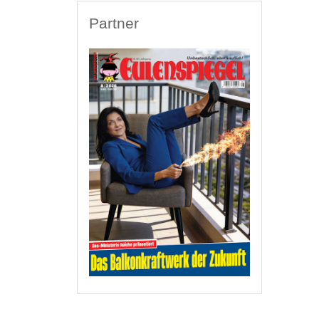
Partner