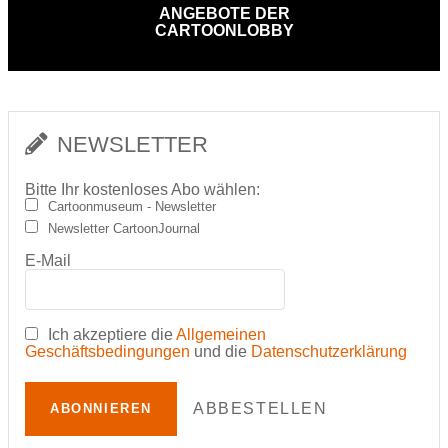
ANGEBOTE DER
CARTOONLOBBY
NEWSLETTER
Bitte Ihr kostenloses Abo wählen:
Cartoonmuseum - Newsletter
Newsletter CartoonJournal
E-Mail
Ich akzeptiere die
Allgemeinen
Geschäftsbedingungen
und die
Datenschutzerklärung
ABBESTELLEN
ABONNIEREN