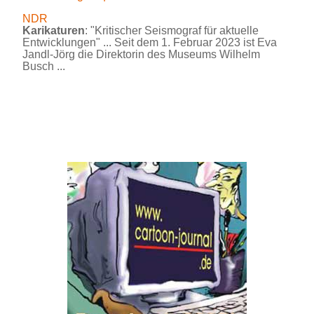
NDR
Karikaturen
: "Kritischer Seismograf für aktuelle
Entwicklungen" ... Seit dem 1. Februar 2023 ist Eva
Jandl-Jörg die Direktorin des Museums Wilhelm
Busch ...