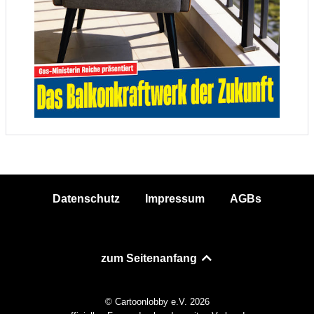
Datenschutz
Impressum
AGBs
zum Seitenanfang
© Cartoonlobby e.V. 2026