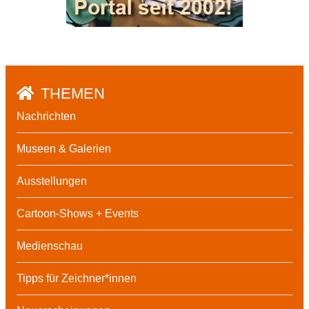
THEMEN
Nachrichten
Museen & Galerien
Ausstellungen
Cartoon-Shows + Events
Medienschau
Tipps für Zeichner*innen