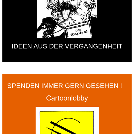
IDEEN AUS DER VERGANGENHEIT
SPENDEN IMMER GERN GESEHEN !
Cartoonlobby