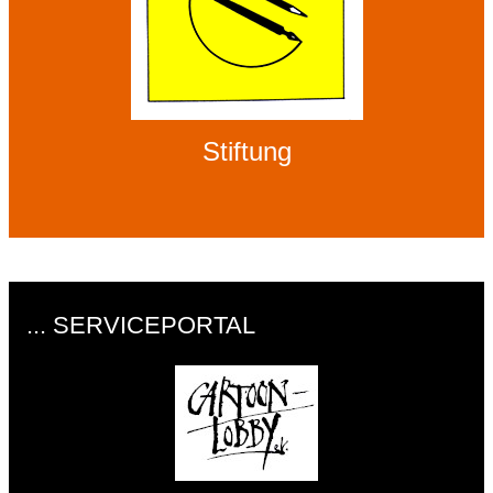
Stiftung
... SERVICEPORTAL