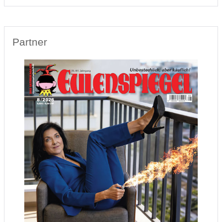
Partner