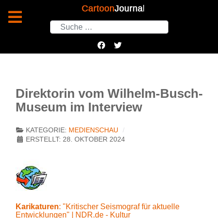
Suchen
Direktorin vom Wilhelm-Busch-
Museum im Interview
KATEGORIE:
MEDIENSCHAU
ERSTELLT: 28. OKTOBER 2024
Karikaturen
: "Kritischer Seismograf für aktuelle
Entwicklungen" | NDR.de - Kultur