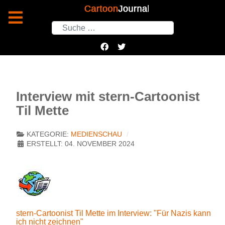
Suchen
Interview mit stern-Cartoonist
Til Mette
KATEGORIE:
MEDIENSCHAU
ERSTELLT: 04. NOVEMBER 2024
stern-Cartoonist Til Mette im Interview: "Für Nazis kann
ich nicht zeichnen"