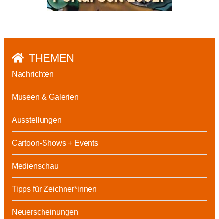
THEMEN
Nachrichten
Museen & Galerien
Ausstellungen
Cartoon-Shows + Events
Medienschau
Tipps für Zeichner*innen
Neuerscheinungen