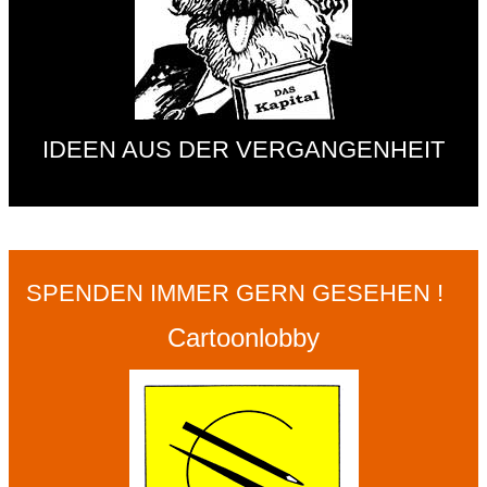
IDEEN AUS DER VERGANGENHEIT
SPENDEN IMMER GERN GESEHEN !
Cartoonlobby