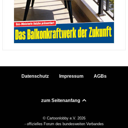
Datenschutz
Impressum
AGBs
zum Seitenanfang
© Cartoonlobby e.V. 2026
- offizielles Forum des bundesweiten Verbandes