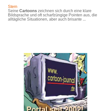
Stern
Seine
Cartoons
zeichnen sich durch eine klare
Bildsprache und oft scharfzüngige Pointen aus, die
alltägliche Situationen, aber auch brisante ...