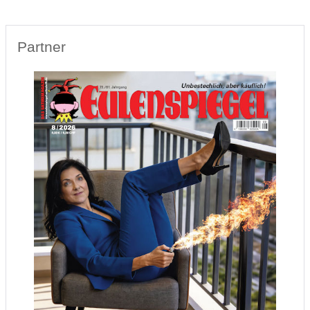
Partner