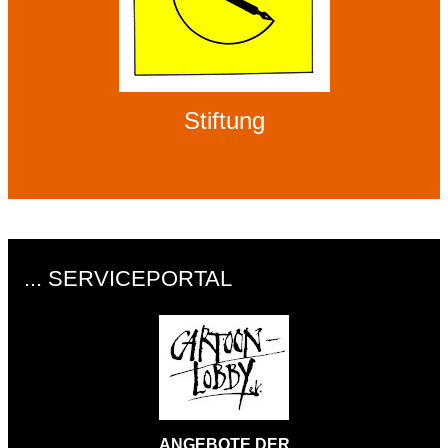
Stiftung
... SERVICEPORTAL
ANGEBOTE DER