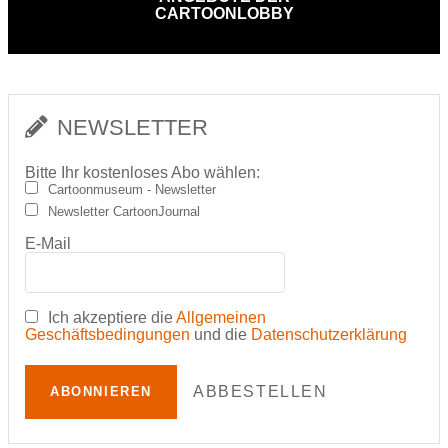
CARTOONLOBBY
NEWSLETTER
Bitte Ihr kostenloses Abo wählen:
Cartoonmuseum - Newsletter
Newsletter CartoonJournal
E-Mail
Ich akzeptiere die
Allgemeinen
Geschäftsbedingungen
und die
Datenschutzerklärung
ABBESTELLEN
ABONNIEREN