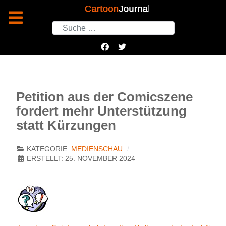
Suchen
Petition aus der Comicszene
fordert mehr Unterstützung
statt Kürzungen
KATEGORIE:
MEDIENSCHAU
ERSTELLT: 25. NOVEMBER 2024