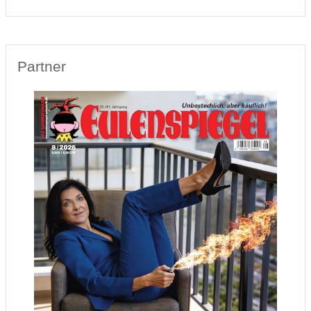
Partner