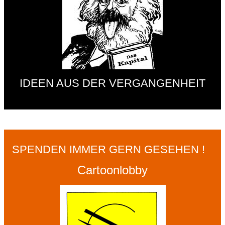
IDEEN AUS DER VERGANGENHEIT
SPENDEN IMMER GERN GESEHEN !
Cartoonlobby