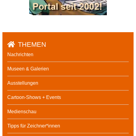
THEMEN
Nachrichten
Museen & Galerien
Ausstellungen
Cartoon-Shows + Events
Medienschau
Tipps für Zeichner*innen