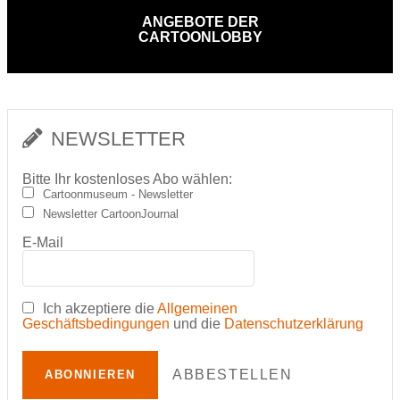
ANGEBOTE DER
CARTOONLOBBY
NEWSLETTER
Bitte Ihr kostenloses Abo wählen:
Cartoonmuseum - Newsletter
Newsletter CartoonJournal
E-Mail
Ich akzeptiere die
Allgemeinen
Geschäftsbedingungen
und die
Datenschutzerklärung
ABBESTELLEN
ABONNIEREN