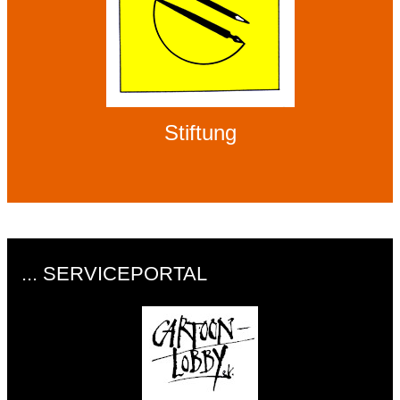
Stiftung
... SERVICEPORTAL