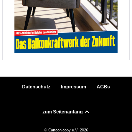
Datenschutz
Impressum
AGBs
zum Seitenanfang
© Cartoonlobby e.V. 2026