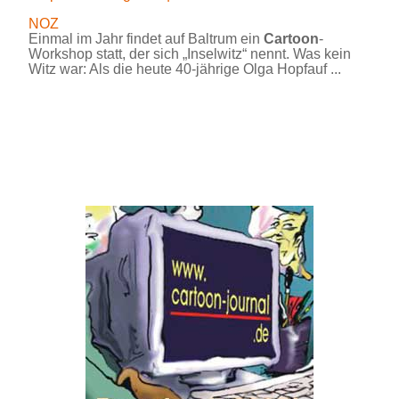
NOZ
Einmal im Jahr findet auf Baltrum ein
Cartoon
-
Workshop statt, der sich „Inselwitz“ nennt. Was kein
Witz war: Als die heute 40-jährige Olga Hopfauf ...