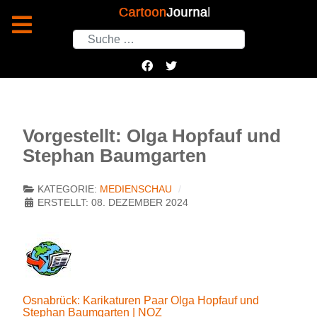
Suchen
Vorgestellt: Olga Hopfauf und
Stephan Baumgarten
KATEGORIE:
MEDIENSCHAU
ERSTELLT: 08. DEZEMBER 2024
Osnabrück: Karikaturen Paar Olga Hopfauf und
Stephan Baumgarten | NOZ