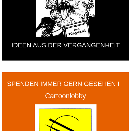
IDEEN AUS DER VERGANGENHEIT
SPENDEN IMMER GERN GESEHEN !
Cartoonlobby