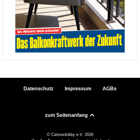
Datenschutz
Impressum
AGBs
zum Seitenanfang
© Cartoonlobby e.V. 2026