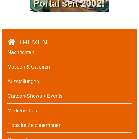
THEMEN
Nachrichten
Museen & Galerien
Ausstellungen
Cartoon-Shows + Events
Medienschau
Tipps für Zeichner*innen