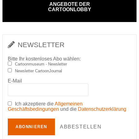
ANGEBOTE DER
CARTOONLOBBY
NEWSLETTER
Bitte Ihr kostenloses Abo wählen:
Cartoonmuseum - Newsletter
Newsletter CartoonJournal
E-Mail
Ich akzeptiere die
Allgemeinen
Geschäftsbedingungen
und die
Datenschutzerklärung
ABBESTELLEN
ABONNIEREN