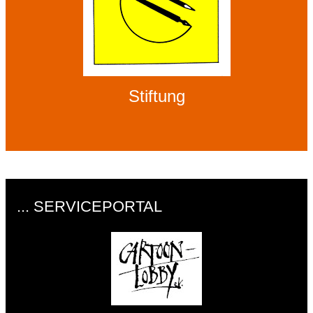
Stiftung
... SERVICEPORTAL