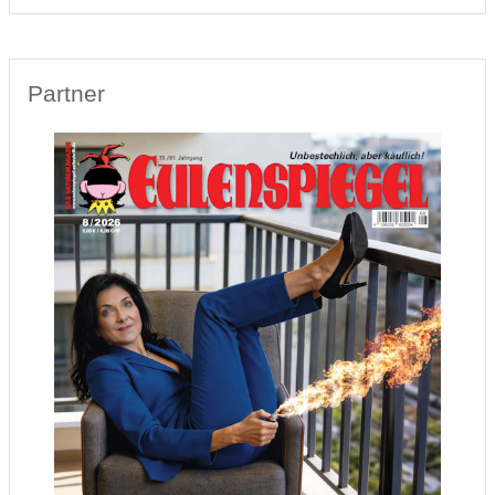
Partner