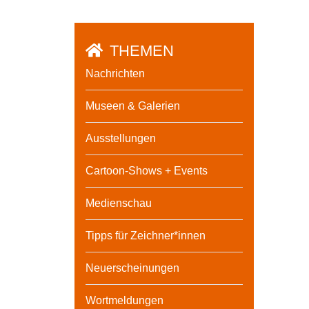
THEMEN
Nachrichten
Museen & Galerien
Ausstellungen
Cartoon-Shows + Events
Medienschau
Tipps für Zeichner*innen
Neuerscheinungen
Wortmeldungen