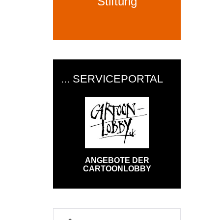
Stiftung
... SERVICEPORTAL
ANGEBOTE DER
CARTOONLOBBY