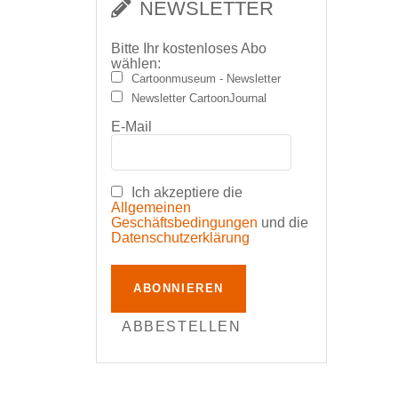
NEWSLETTER
Bitte Ihr kostenloses Abo
wählen:
Cartoonmuseum - Newsletter
Newsletter CartoonJournal
E-Mail
Ich akzeptiere die
Allgemeinen
Geschäftsbedingungen
und die
Datenschutzerklärung
ABONNIEREN
ABBESTELLEN