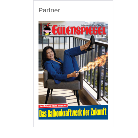
Partner