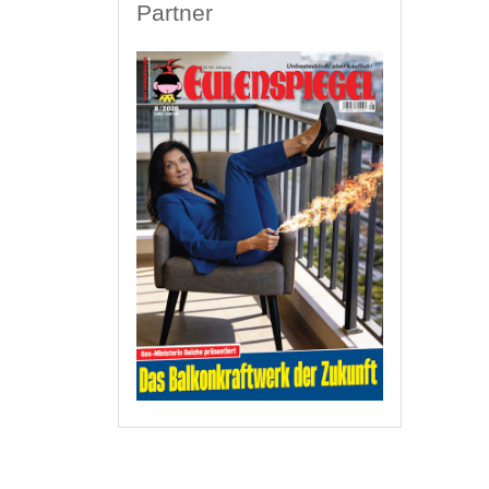
Partner