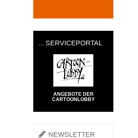
... SERVICEPORTAL
ANGEBOTE DER
CARTOONLOBBY
NEWSLETTER