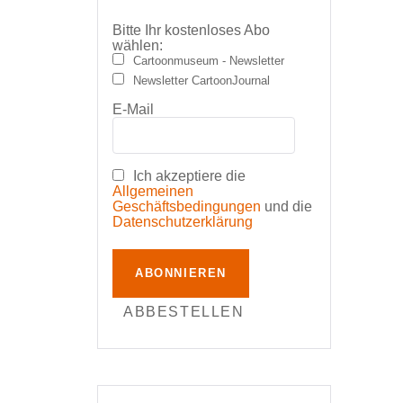
Bitte Ihr kostenloses Abo
wählen:
Cartoonmuseum - Newsletter
Newsletter CartoonJournal
E-Mail
Ich akzeptiere die
Allgemeinen
Geschäftsbedingungen
und die
Datenschutzerklärung
ABONNIEREN
ABBESTELLEN