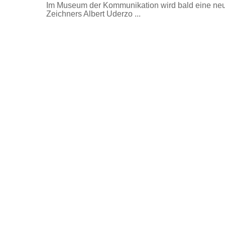
Im Museum der Kommunikation wird bald eine neu
Zeichners Albert Uderzo ...