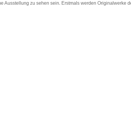
e Ausstellung zu sehen sein. Erstmals werden Originalwerke 