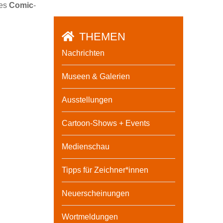
des
Comic
-
THEMEN
Nachrichten
Museen & Galerien
Ausstellungen
Cartoon-Shows + Events
Medienschau
Tipps für Zeichner*innen
Neuerscheinungen
Wortmeldungen