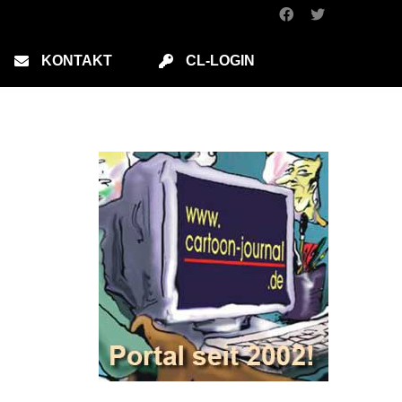
KONTAKT
CL-LOGIN