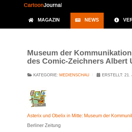
MAGAZIN
NEWS
VE
Museum der Kommunikation B
des Comic-Zeichners Albert
KATEGORIE:
MEDIENSCHAU
ERSTELLT: 21.
Asterix und Obelix in Mitte: Museum der Kommunik
Berliner Zeitung