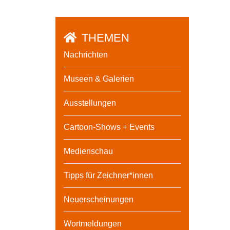
THEMEN
Nachrichten
Museen & Galerien
Ausstellungen
Cartoon-Shows + Events
Medienschau
Tipps für Zeichner*innen
Neuerscheinungen
Wortmeldungen