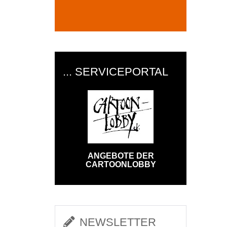
... SERVICEPORTAL
ANGEBOTE DER
CARTOONLOBBY
NEWSLETTER