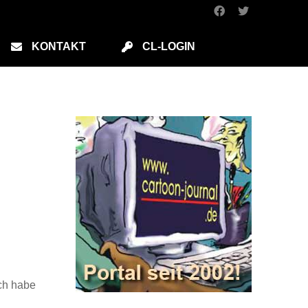
KONTAKT
CL-LOGIN
Ich habe