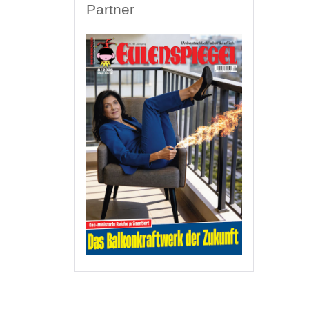
Partner