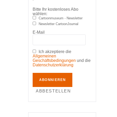
Bitte Ihr kostenloses Abo
wählen:
Cartoonmuseum - Newsletter
Newsletter CartoonJournal
E-Mail
Ich akzeptiere die
Allgemeinen
Geschäftsbedingungen
und die
Datenschutzerklärung
ABONNIEREN
ABBESTELLEN