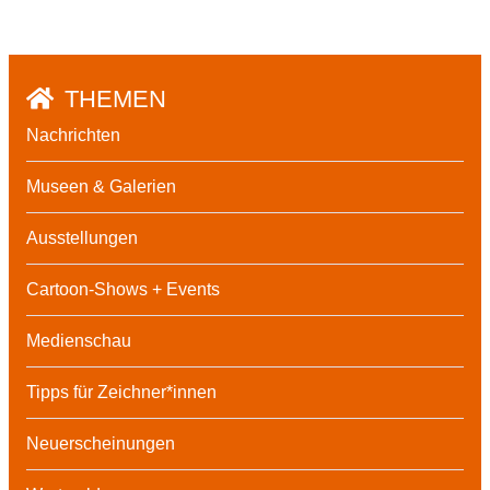
THEMEN
Nachrichten
Museen & Galerien
Ausstellungen
Cartoon-Shows + Events
Medienschau
Tipps für Zeichner*innen
Neuerscheinungen