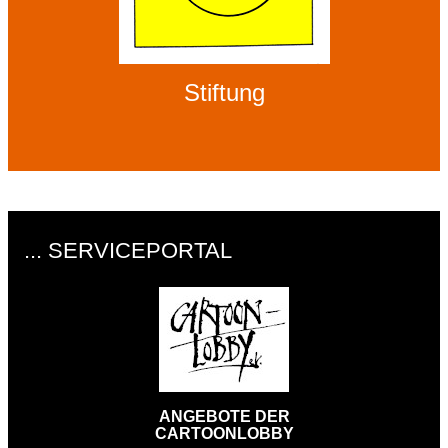
Stiftung
... SERVICEPORTAL
ANGEBOTE DER
CARTOONLOBBY