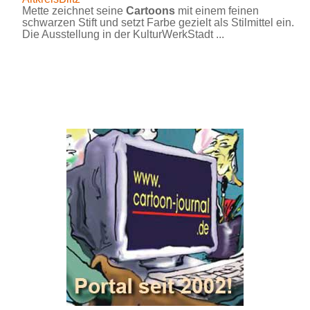
Mette zeichnet seine
Cartoons
mit einem feinen
schwarzen Stift und setzt Farbe gezielt als Stilmittel ein.
Die Ausstellung in der KulturWerkStadt ...