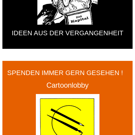
IDEEN AUS DER VERGANGENHEIT
SPENDEN IMMER GERN GESEHEN !
Cartoonlobby