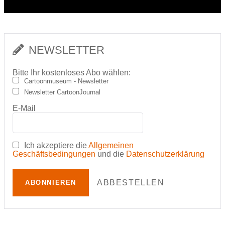
NEWSLETTER
Bitte Ihr kostenloses Abo wählen:
Cartoonmuseum - Newsletter
Newsletter CartoonJournal
E-Mail
Ich akzeptiere die
Allgemeinen
Geschäftsbedingungen
und die
Datenschutzerklärung
ABBESTELLEN
ABONNIEREN