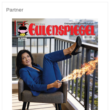
Partner